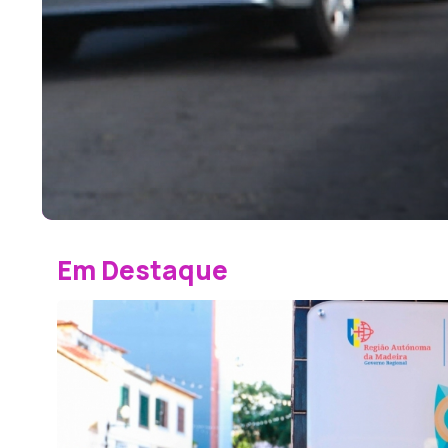
Em Destaque