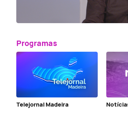
Programas
Telejornal Madeira
Notícia