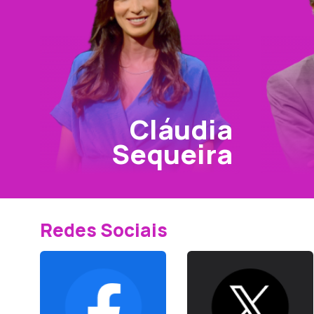
Cláudia
Sequeira
Redes Sociais