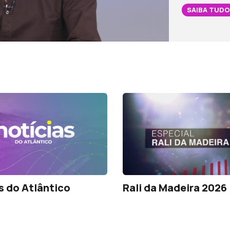
SAIBA TUDO
s do Atlântico
Rali da Madeira 2026