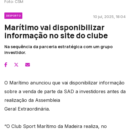
Foto: CSM
DESPORTO
10 jul, 2025, 18:04
Marítimo vai disponibilizar
informação no site do clube
Na sequência da parceria estratégica com um grupo
investidor.
O Marítimo anunciou que vai disponibilizar informação
sobre a venda de parte da SAD a investidores antes da
realização da Assembleia
Geral Extraordinária.
“O Club Sport Marítimo da Madeira realiza, no