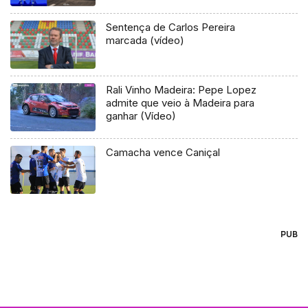
Sentença de Carlos Pereira
marcada (vídeo)
Rali Vinho Madeira: Pepe Lopez
admite que veio à Madeira para
ganhar (Vídeo)
Camacha vence Caniçal
PUB