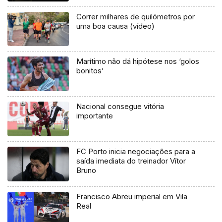
Correr milhares de quilómetros por
uma boa causa (vídeo)
Marítimo não dá hipótese nos ‘golos
bonitos’
Nacional consegue vitória
importante
FC Porto inicia negociações para a
saída imediata do treinador Vítor
Bruno
Francisco Abreu imperial em Vila
Real