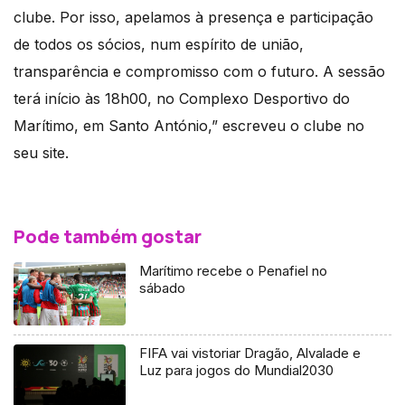
clube. Por isso, apelamos à presença e participação
de todos os sócios, num espírito de união,
transparência e compromisso com o futuro. A sessão
terá início às 18h00, no Complexo Desportivo do
Marítimo, em Santo António,” escreveu o clube no
seu site.
Pode também gostar
Marítimo recebe o Penafiel no
sábado
FIFA vai vistoriar Dragão, Alvalade e
Luz para jogos do Mundial2030