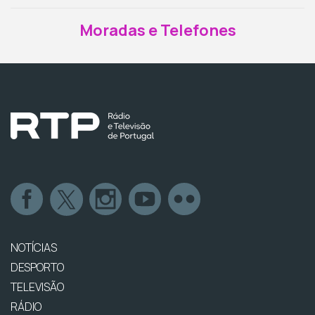
Moradas e Telefones
NOTÍCIAS
DESPORTO
TELEVISÃO
RÁDIO