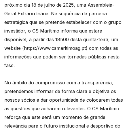
próximo dia 18 de julho de 2025, uma Assembleia-
Geral Extraordinária. Na sequência da parceria
estratégica que se pretende estabelecer com o grupo
investidor, o CS Marítimo informa que estará
disponível, a partir das 18h00 desta quinta-feira, um
website (https://www.csmaritimoag.pt) com todas as
informações que podem ser tornadas públicas nesta
fase.
No âmbito do compromisso com a transparência,
pretendemos informar de forma clara e objetiva os
nossos sócios e dar oportunidade de colocarem todas
as questões que acharem relevantes. O CS Marítimo
reforça que este será um momento de grande
relevância para o futuro institucional e desportivo do