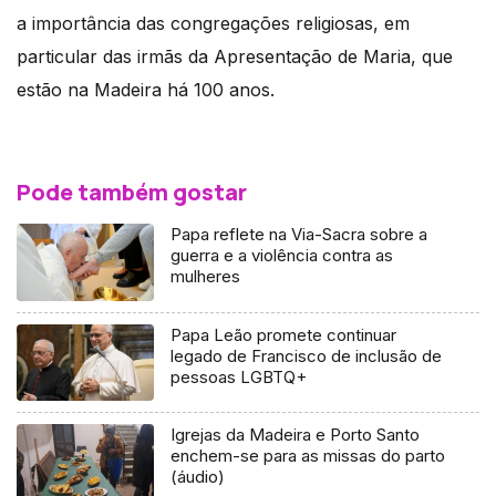
a importância das congregações religiosas, em
particular das irmãs da Apresentação de Maria, que
estão na Madeira há 100 anos.
Pode também gostar
Papa reflete na Via-Sacra sobre a
guerra e a violência contra as
mulheres
Papa Leão promete continuar
legado de Francisco de inclusão de
pessoas LGBTQ+
Igrejas da Madeira e Porto Santo
enchem-se para as missas do parto
(áudio)