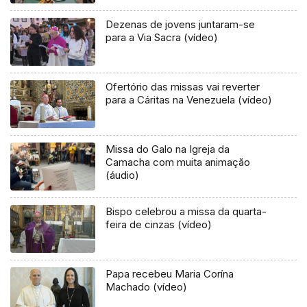
Dezenas de jovens juntaram-se
para a Via Sacra (vídeo)
Ofertório das missas vai reverter
para a Cáritas na Venezuela (vídeo)
Missa do Galo na Igreja da
Camacha com muita animação
(áudio)
Bispo celebrou a missa da quarta-
feira de cinzas (vídeo)
Papa recebeu Maria Corína
Machado (vídeo)