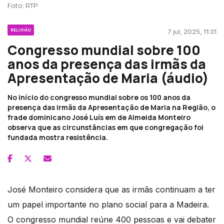
Foto: RTP
RELIGIÃO
7 jul, 2025, 11:31
Congresso mundial sobre 100
anos da presença das irmãs da
Apresentação de Maria (áudio)
No início do congresso mundial sobre os 100 anos da
presença das irmãs da Apresentação de Maria na Região, o
frade dominicano José Luís em de Almeida Monteiro
observa que as circunstâncias em que congregação foi
fundada mostra resistência.
José Monteiro considera que as irmãs continuam a ter
um papel importante no plano social para a Madeira.
O congresso mundial reúne 400 pessoas e vai debater