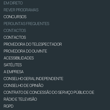
EM DIRETO
REVER PROGRAMAS
CONCURSOS
PERGUNTAS FREQUENTES
CONTACTOS
CONTACTOS
PROVEDORA DO TELESPECTADOR
PROVEDORA DO OUVINTE
ACESSIBILIDADES
SATÉLITES
A EMPRESA
CONSELHO GERAL INDEPENDENTE
CONSELHO DE OPINIÃO
CONTRATO DE CONCESSÃO DO SERVIÇO PÚBLICO DE
RÁDIO E TELEVISÃO
RGPD