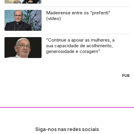
Madeirense entre os “preferiti”
(vídeo)
“Continue a apoiar as mulheres, a
sua capacidade de acolhimento,
generosidade e coragem”
PUB
Siga-nos nas redes sociais