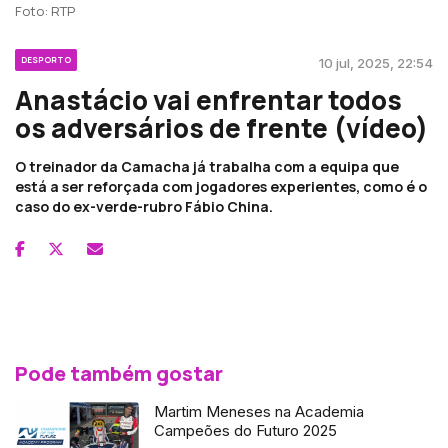
Foto: RTP
DESPORTO
10 jul, 2025, 22:54
Anastácio vai enfrentar todos
os adversários de frente (vídeo)
O treinador da Camacha já trabalha com a equipa que
está a ser reforçada com jogadores experientes, como é o
caso do ex-verde-rubro Fábio China.
Pode também gostar
Martim Meneses na Academia
Campeões do Futuro 2025