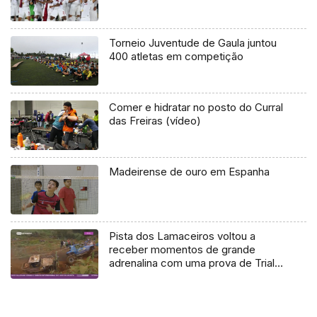
Torneio Juventude de Gaula juntou
400 atletas em competição
Comer e hidratar no posto do Curral
das Freiras (vídeo)
Madeirense de ouro em Espanha
Pista dos Lamaceiros voltou a
receber momentos de grande
adrenalina com uma prova de Trial
Resistência