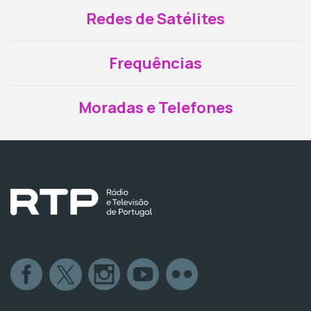
Redes de Satélites
Frequências
Moradas e Telefones