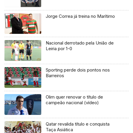
Jorge Correa já treina no Marítimo
Nacional derrotado pela União de
Leiria por 1-0
Sporting perde dois pontos nos
Barreiros
Olim quer renovar o título de
campeão nacional (vídeo)
Qatar revalida título e conquista
Taça Asiática