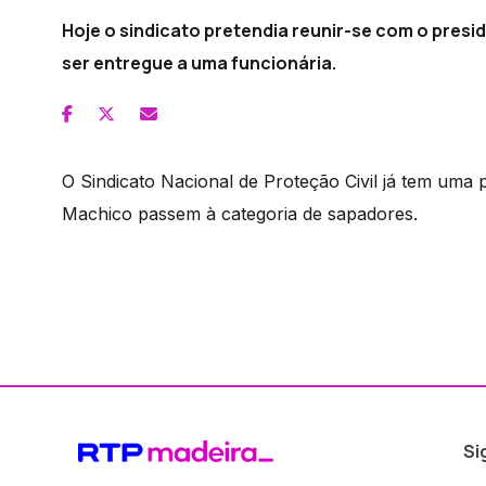
Hoje o sindicato pretendia reunir-se com o pre
ser entregue a uma funcionária.
O Sindicato Nacional de Proteção Civil já tem uma
Machico passem à categoria de sapadores.
Si