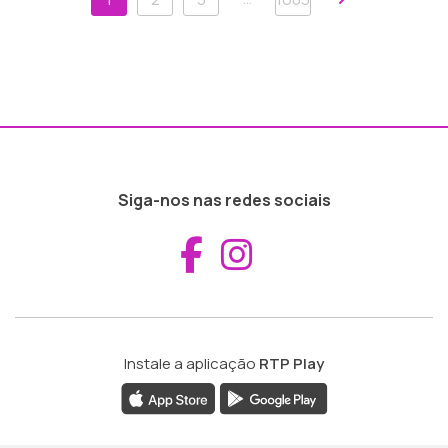
Siga-nos nas redes sociais
Aceder ao Fac
Aceder ao I
Instale a aplicação
RTP Play