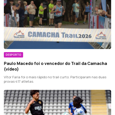
DESPORTO
Paulo Macedo foi o vencedor do Trail da Camacha
(vídeo)
Vítor Faria foi o mais rápido no trail curto. Participaram nas duas
provas 417 atletas.