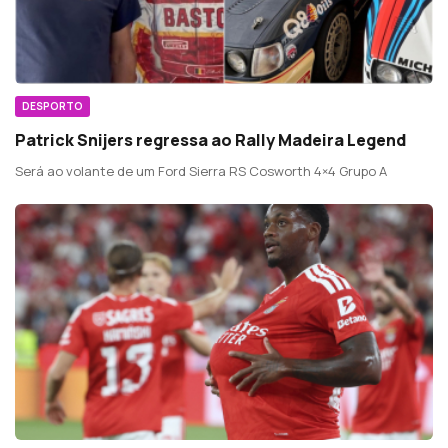
DESPORTO
Patrick Snijers regressa ao Rally Madeira Legend
Será ao volante de um Ford Sierra RS Cosworth 4×4 Grupo A