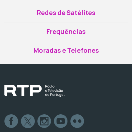
Redes de Satélites
Frequências
Moradas e Telefones