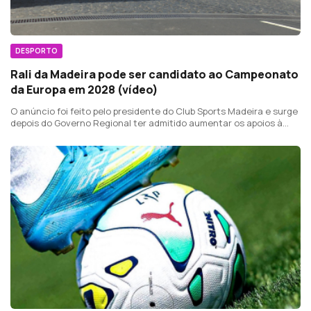
DESPORTO
Rali da Madeira pode ser candidato ao Campeonato
da Europa em 2028 (vídeo)
O anúncio foi feito pelo presidente do Club Sports Madeira e surge
depois do Governo Regional ter admitido aumentar os apoios à
prova.