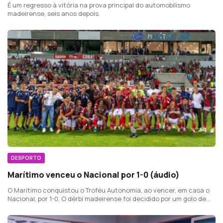
É um regresso à vitória na prova principal do automobilismo
madeirense, seis anos depois.
DESPORTO
Marítimo venceu o Nacional por 1-0 (áudio)
O Marítimo conquistou o Troféu Autonomia, ao vencer, em casa o
Nacional, por 1-0. O dérbi madeirense foi decidido por um golo de
Adrián Butzke.