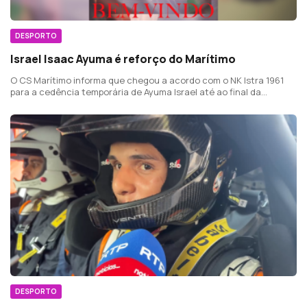
DESPORTO
Israel Isaac Ayuma é reforço do Marítimo
O CS Marítimo informa que chegou a acordo com o NK Istra 1961
para a cedência temporária de Ayuma Israel até ao final da
temporada 2026/27.
DESPORTO