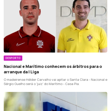
DESPORTO
Nacional e Marítimo conhecem os árbitros para o
arranque da I Liga
O madeirense Hélder Carvalho vai apitar o Santa Clara - Nacional e
Sérgio Guelho será o 'juiz' do Marítimo - Casa Pia.