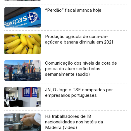
“Perdão” fiscal arranca hoje
Produção agrícola de cana-de-
açúcar e banana diminuiu em 2021
Comunicação dos níveis da cota de
pesca do atum serão feitas
semanalmente (áudio)
JN, O Jogo e TSF comprados por
empresários portugueses
Há trabalhadores de 18
nacionalidades nos hotéis da
Madeira (vídeo)