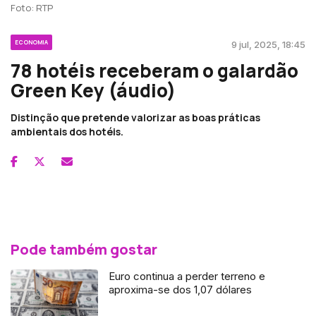
Foto: RTP
ECONOMIA
9 jul, 2025, 18:45
78 hotéis receberam o galardão
Green Key (áudio)
Distinção que pretende valorizar as boas práticas
ambientais dos hotéis.
Pode também gostar
Euro continua a perder terreno e
aproxima-se dos 1,07 dólares