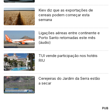
Kiev diz que as exportações de
cereais podem começar esta
semana
Ligações aéreas entre continente e
Porto Santo retomadas este mês
(áudio)
TUI vende participação nos hotéis
RIU
Cerejeiras do Jardim da Serra estão
a secar
PUB