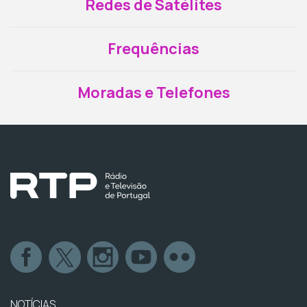
Redes de Satélites
Frequências
Moradas e Telefones
NOTÍCIAS