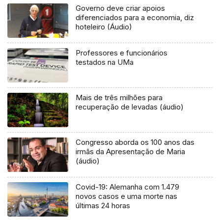
Governo deve criar apoios
diferenciados para a economia, diz
hoteleiro (Áudio)
Professores e funcionários
testados na UMa
Mais de três milhões para
recuperação de levadas (áudio)
Congresso aborda os 100 anos das
irmãs da Apresentação de Maria
(áudio)
Covid-19: Alemanha com 1.479
novos casos e uma morte nas
últimas 24 horas