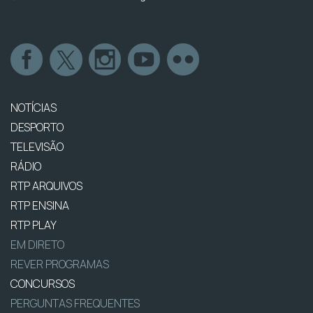
NOTÍCIAS
DESPORTO
TELEVISÃO
RÁDIO
RTP ARQUIVOS
RTP ENSINA
RTP PLAY
EM DIRETO
REVER PROGRAMAS
CONCURSOS
PERGUNTAS FREQUENTES