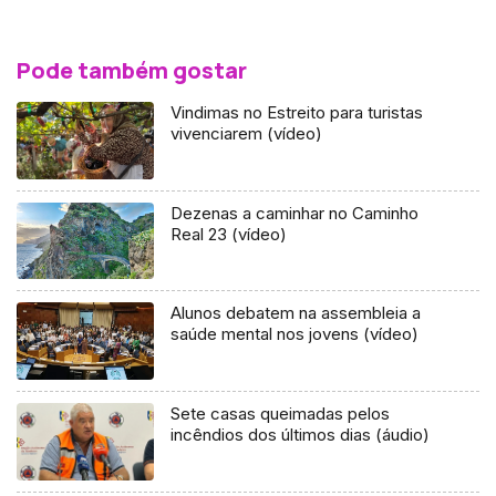
Pode também gostar
Vindimas no Estreito para turistas
vivenciarem (vídeo)
Dezenas a caminhar no Caminho
Real 23 (vídeo)
Alunos debatem na assembleia a
saúde mental nos jovens (vídeo)
Sete casas queimadas pelos
incêndios dos últimos dias (áudio)