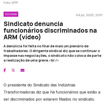
Foto: RTP
SOCIEDADE
04 jul, 2025, 21:01
Sindicato denuncia
funcionários discriminados na
ARM (vídeo)
A denúncia foi feita no final de mais um plenário de
trabalhadores. O dirigente sindical diz que se continuar o
impasse nas negociações, o sindicato não coloca de parte
a realização de uma greve.<br />
O presidente do Sindicato das Indústrias
Transformadoras diz que há funcionários que estão a
ser discriminados por estarem filiados no sindicato.