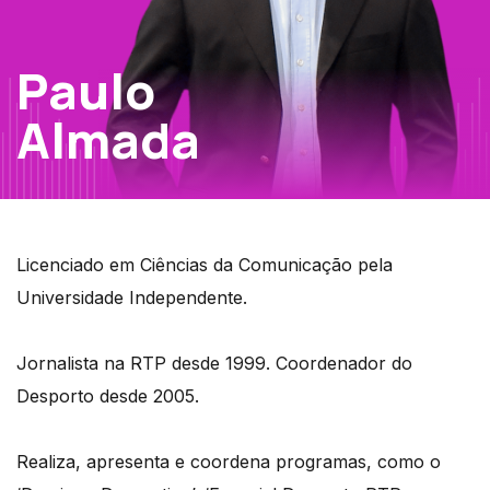
Paulo
Almada
Licenciado em Ciências da Comunicação pela
Universidade Independente.
Jornalista na RTP desde 1999. Coordenador do
Desporto desde 2005.
Realiza, apresenta e coordena programas, como o