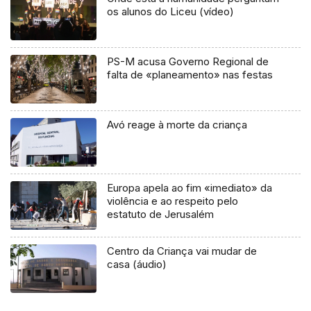
os alunos do Liceu (vídeo)
PS-M acusa Governo Regional de
falta de «planeamento» nas festas
Avó reage à morte da criança
Europa apela ao fim «imediato» da
violência e ao respeito pelo
estatuto de Jerusalém
Centro da Criança vai mudar de
casa (áudio)