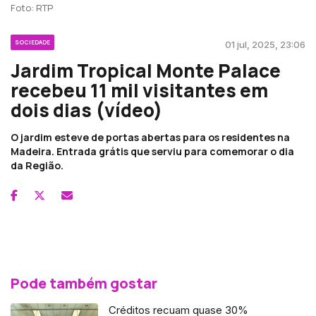
Foto: RTP
SOCIEDADE
01 jul, 2025, 23:06
Jardim Tropical Monte Palace
recebeu 11 mil visitantes em
dois dias (vídeo)
O jardim esteve de portas abertas para os residentes na
Madeira. Entrada grátis que serviu para comemorar o dia
da Região.
Pode também gostar
Créditos recuam quase 30%