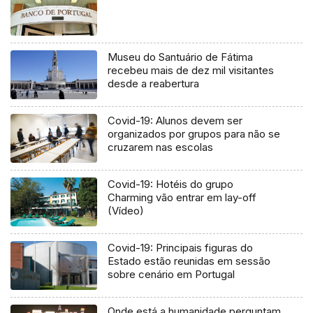
Museu do Santuário de Fátima
recebeu mais de dez mil visitantes
desde a reabertura
Covid-19: Alunos devem ser
organizados por grupos para não se
cruzarem nas escolas
Covid-19: Hotéis do grupo
Charming vão entrar em lay-off
(Vídeo)
Covid-19: Principais figuras do
Estado estão reunidas em sessão
sobre cenário em Portugal
Onde está a humanidade perguntam