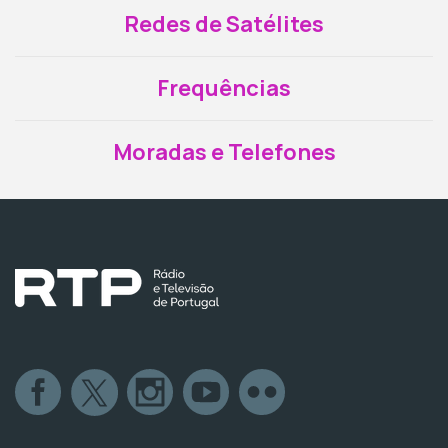
Redes de Satélites
Frequências
Moradas e Telefones