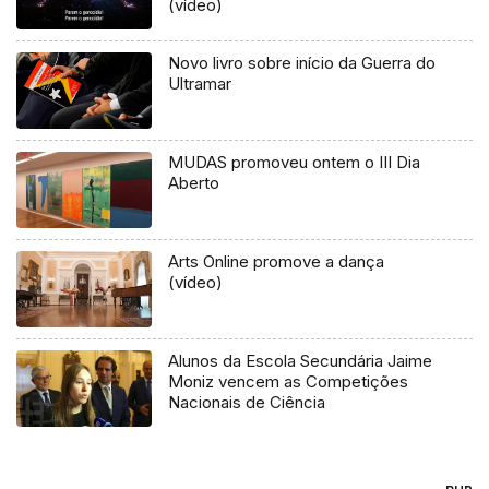
(vídeo)
Novo livro sobre início da Guerra do
Ultramar
MUDAS promoveu ontem o III Dia
Aberto
Arts Online promove a dança
(vídeo)
Alunos da Escola Secundária Jaime
Moniz vencem as Competições
Nacionais de Ciência