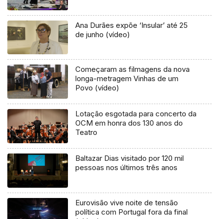
Ana Durães expõe ‘Insular’ até 25
de junho (vídeo)
Começaram as filmagens da nova
longa-metragem Vinhas de um
Povo (vídeo)
Lotação esgotada para concerto da
OCM em honra dos 130 anos do
Teatro
Baltazar Dias visitado por 120 mil
pessoas nos últimos três anos
Eurovisão vive noite de tensão
política com Portugal fora da final