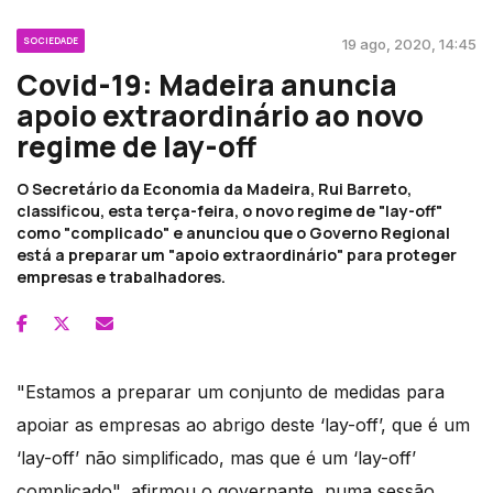
SOCIEDADE
19 ago, 2020, 14:45
Covid-19: Madeira anuncia
apoio extraordinário ao novo
regime de lay-off
O Secretário da Economia da Madeira, Rui Barreto,
classificou, esta terça-feira, o novo regime de "lay-off"
como "complicado" e anunciou que o Governo Regional
está a preparar um "apoio extraordinário" para proteger
empresas e trabalhadores.
"Estamos a preparar um conjunto de medidas para
apoiar as empresas ao abrigo deste ‘lay-off’, que é um
‘lay-off’ não simplificado, mas que é um ‘lay-off’
complicado", afirmou o governante, numa sessão