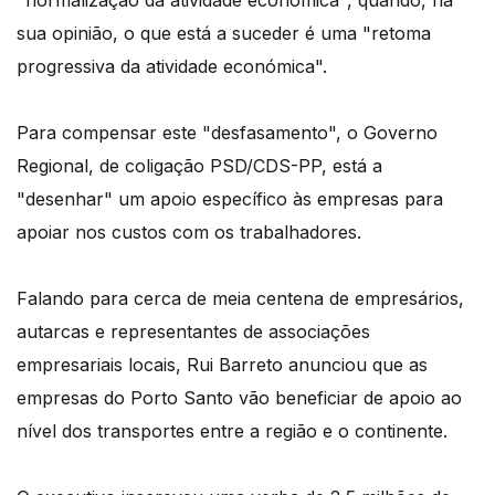
"normalização da atividade económica", quando, na
sua opinião, o que está a suceder é uma "retoma
progressiva da atividade económica".
Para compensar este "desfasamento", o Governo
Regional, de coligação PSD/CDS-PP, está a
"desenhar" um apoio específico às empresas para
apoiar nos custos com os trabalhadores.
Falando para cerca de meia centena de empresários,
autarcas e representantes de associações
empresariais locais, Rui Barreto anunciou que as
empresas do Porto Santo vão beneficiar de apoio ao
nível dos transportes entre a região e o continente.