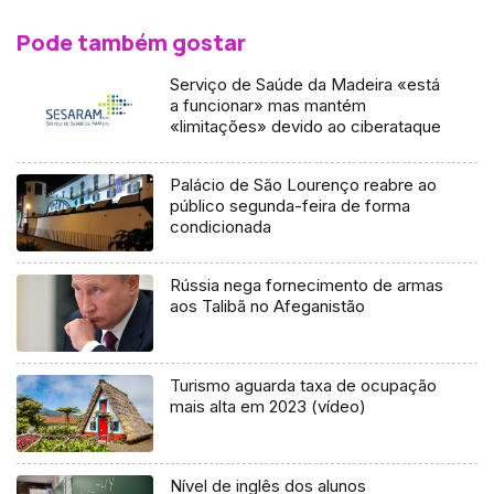
Pode também gostar
Serviço de Saúde da Madeira «está
a funcionar» mas mantém
«limitações» devido ao ciberataque
Palácio de São Lourenço reabre ao
público segunda-feira de forma
condicionada
Rússia nega fornecimento de armas
aos Talibã no Afeganistão
Turismo aguarda taxa de ocupação
mais alta em 2023 (vídeo)
Nível de inglês dos alunos