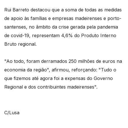
Rui Barreto destacou que a soma de todas as medidas
de apoio às famílias e empresas madeirenses e porto-
santenses, no âmbito da crise gerada pela pandemia
de covid-19, representam 4,6% do Produto Interno
Bruto regional.
"Ao todo, foram derramados 250 milhões de euros na
economia da região", afirmou, reforçando: "Tudo o
que fizemos até agora foi a expensas do Governo
Regional e dos contribuintes madeirenses".
C/Lusa