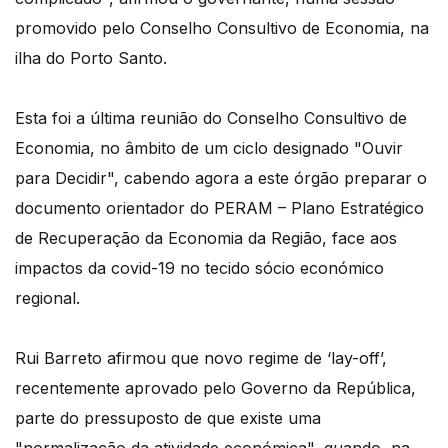
promovido pelo Conselho Consultivo de Economia, na
ilha do Porto Santo.
Esta foi a última reunião do Conselho Consultivo de
Economia, no âmbito de um ciclo designado "Ouvir
para Decidir", cabendo agora a este órgão preparar o
documento orientador do PERAM – Plano Estratégico
de Recuperação da Economia da Região, face aos
impactos da covid-19 no tecido sócio económico
regional.
Rui Barreto afirmou que novo regime de ‘lay-off’,
recentemente aprovado pelo Governo da República,
parte do pressuposto de que existe uma