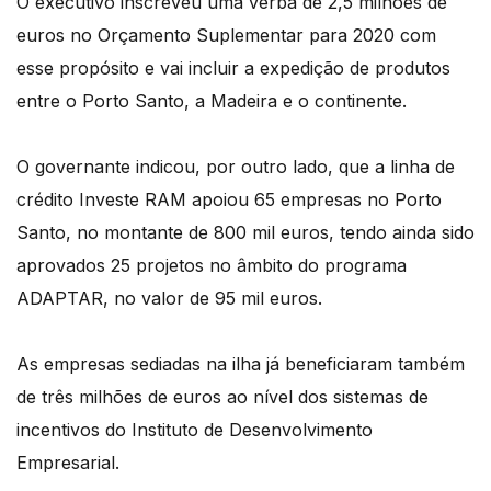
O executivo inscreveu uma verba de 2,5 milhões de
euros no Orçamento Suplementar para 2020 com
esse propósito e vai incluir a expedição de produtos
entre o Porto Santo, a Madeira e o continente.
O governante indicou, por outro lado, que a linha de
crédito Investe RAM apoiou 65 empresas no Porto
Santo, no montante de 800 mil euros, tendo ainda sido
aprovados 25 projetos no âmbito do programa
ADAPTAR, no valor de 95 mil euros.
As empresas sediadas na ilha já beneficiaram também
de três milhões de euros ao nível dos sistemas de
incentivos do Instituto de Desenvolvimento
Empresarial.