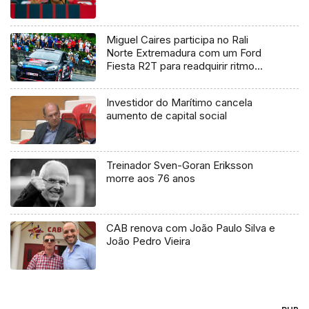
Miguel Caires participa no Rali
Norte Extremadura com um Ford
Fiesta R2T para readquirir ritmo
competitivo (Vídeo)
Investidor do Marítimo cancela
aumento de capital social
Treinador Sven-Goran Eriksson
morre aos 76 anos
CAB renova com João Paulo Silva e
João Pedro Vieira