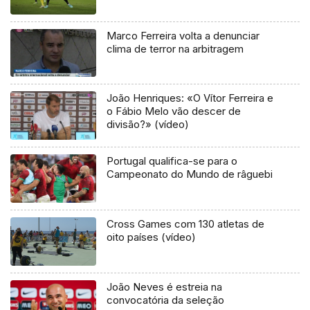
Marco Ferreira volta a denunciar
clima de terror na arbitragem
João Henriques: «O Vítor Ferreira e
o Fábio Melo vão descer de
divisão?» (vídeo)
Portugal qualifica-se para o
Campeonato do Mundo de râguebi
Cross Games com 130 atletas de
oito países (vídeo)
João Neves é estreia na
convocatória da seleção