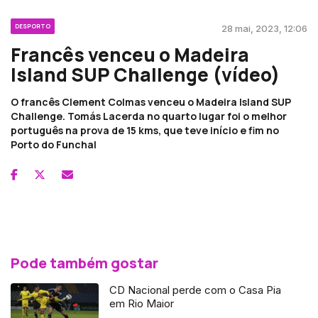
DESPORTO
28 mai, 2023, 12:06
Francês venceu o Madeira
Island SUP Challenge (vídeo)
O francês Clement Colmas venceu o Madeira Island SUP
Challenge. Tomás Lacerda no quarto lugar foi o melhor
português na prova de 15 kms, que teve início e fim no
Porto do Funchal
Pode também gostar
CD Nacional perde com o Casa Pia
em Rio Maior