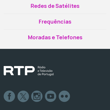
Redes de Satélites
Frequências
Moradas e Telefones