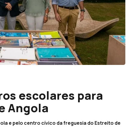
vros escolares para
e Angola
ola e pelo centro cívico da freguesia do Estreito de