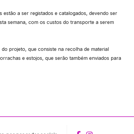
os estão a ser registados e catalogados, devendo ser
sta semana, com os custos do transporte a serem
do projeto, que consiste na recolha de material
borrachas e estojos, que serão também enviados para