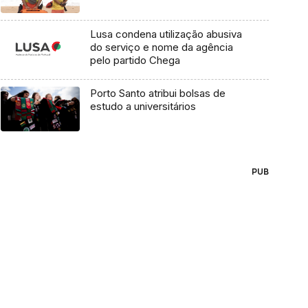
Lusa condena utilização abusiva
do serviço e nome da agência
pelo partido Chega
Porto Santo atribui bolsas de
estudo a universitários
PUB