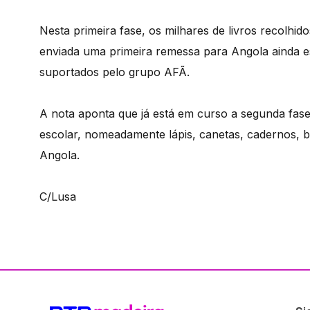
Nesta primeira fase, os milhares de livros recolhid
enviada uma primeira remessa para Angola ainda e
suportados pelo grupo AFÃ.
A nota aponta que já está em curso a segunda fase 
escolar, nomeadamente lápis, canetas, cadernos, 
Angola.
C/Lusa