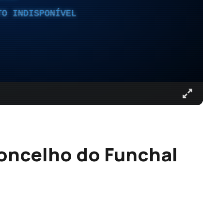
TO INDISPONÍVEL
oncelho do Funchal