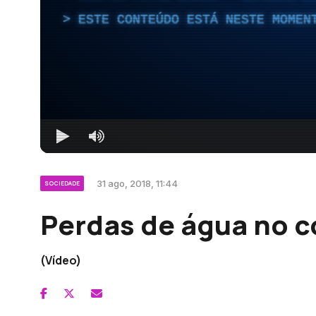
ESTE CONTEÚDO ESTÁ NESTE MOMEN
31 ago, 2018, 11:44
SOCIEDADE
Perdas de água no c
(Vídeo)