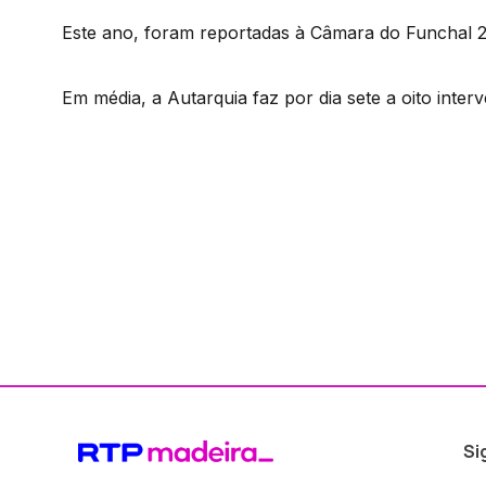
Este ano, foram reportadas à Câmara do Funchal 
Em média, a Autarquia faz por dia sete a oito inter
Si