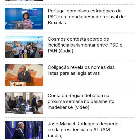
Portugal com plano estratégico da
PAC «em condições» de ter aval de
Bruxelas
Cosmos contesta acordo de
incidência parlamentar entre PSD e
PAN (áudio)
Coligação revela os nomes das
listas para as legislativas
Conta da Região debatida na
próxima semana no parlamento
madeirense (vídeo)
José Manuel Rodrigues despede-
se da presidência da ALRAM
(áudio)