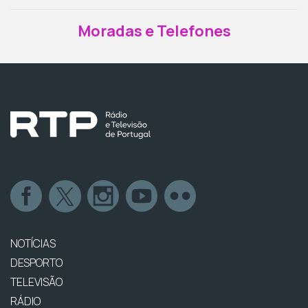
Moradas e Telefones
NOTÍCIAS
DESPORTO
TELEVISÃO
RÁDIO