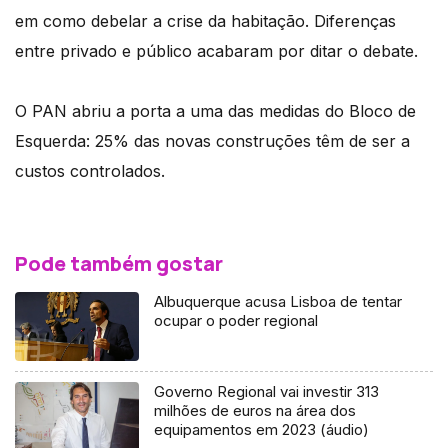
em como debelar a crise da habitação. Diferenças
entre privado e público acabaram por ditar o debate.
O PAN abriu a porta a uma das medidas do Bloco de
Esquerda: 25% das novas construções têm de ser a
custos controlados.
Pode também gostar
Albuquerque acusa Lisboa de tentar
ocupar o poder regional
Governo Regional vai investir 313
milhões de euros na área dos
equipamentos em 2023 (áudio)