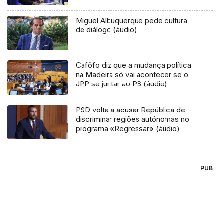
Miguel Albuquerque pede cultura
de diálogo (áudio)
Cafôfo diz que a mudança política
na Madeira só vai acontecer se o
JPP se juntar ao PS (áudio)
PSD volta a acusar República de
discriminar regiões autónomas no
programa «Regressar» (áudio)
PUB