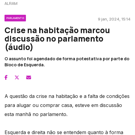
ALRAM
PARLAMENTO
9 jan, 2024, 15:14
Crise na habitação marcou
discussão no parlamento
(áudio)
O assunto foi agendado de forma potestativa por parte do
Bloco de Esquerda.
A questão da crise na habitação e a falta de condições
para alugar ou comprar casa, esteve em discussão
esta manhã no parlamento.
Esquerda e direita não se entendem quanto à forma