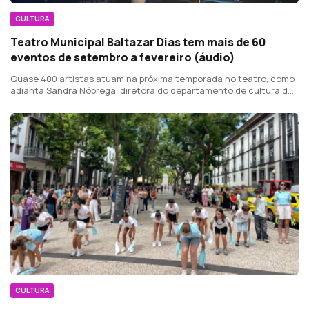
CULTURA
Teatro Municipal Baltazar Dias tem mais de 60
eventos de setembro a fevereiro (áudio)
Quase 400 artistas atuam na próxima temporada no teatro, como
adianta Sandra Nóbrega, diretora do departamento de cultura da
Câmara do Funchal.
CULTURA