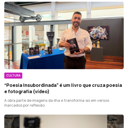
CULTURA
“Poesia Insubordinada” é um livro que cruza poesia
e fotografia (vídeo)
A obra parte de imagens da ilha e transforma-as em versos
marcados por reflexão.