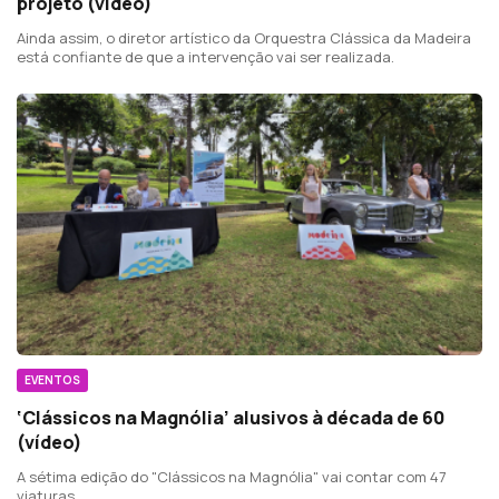
projeto (vídeo)
Ainda assim, o diretor artístico da Orquestra Clássica da Madeira
está confiante de que a intervenção vai ser realizada.
EVENTOS
‘Clássicos na Magnólia’ alusivos à década de 60
(vídeo)
A sétima edição do "Clássicos na Magnólia" vai contar com 47
viaturas.