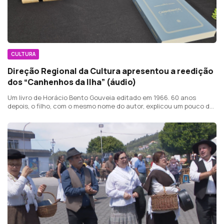
CULTURA
Direção Regional da Cultura apresentou a reedição
dos “Canhenhos da Ilha” (áudio)
Um livro de Horácio Bento Gouveia editado em 1966. 60 anos
depois, o filho, com o mesmo nome do autor, explicou um pouco da
obra.