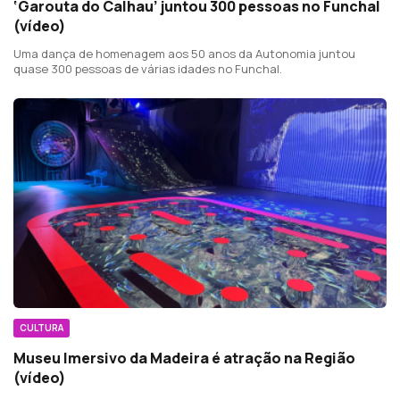
‘Garouta do Calhau’ juntou 300 pessoas no Funchal
(vídeo)
Uma dança de homenagem aos 50 anos da Autonomia juntou
quase 300 pessoas de várias idades no Funchal.
CULTURA
Museu Imersivo da Madeira é atração na Região
(vídeo)