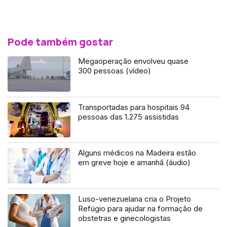
Pode também gostar
Megaoperação envolveu quase
300 pessoas (vídeo)
Transportadas para hospitais 94
pessoas das 1.275 assistidas
Alguns médicos na Madeira estão
em greve hoje e amanhã (áudio)
Luso-venezuelana cria o Projeto
Refúgio para ajudar na formação de
obstetras e ginecologistas