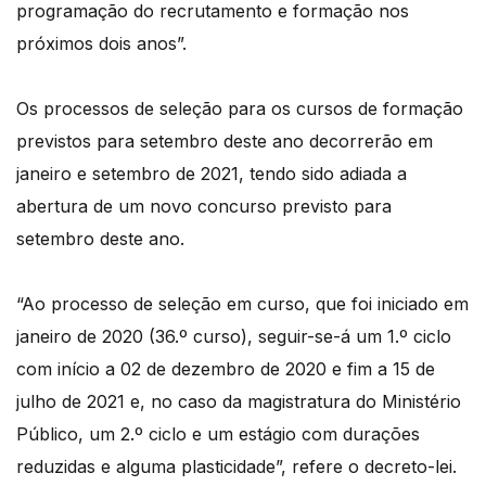
programação do recrutamento e formação nos
próximos dois anos”.
Os processos de seleção para os cursos de formação
previstos para setembro deste ano decorrerão em
janeiro e setembro de 2021, tendo sido adiada a
abertura de um novo concurso previsto para
setembro deste ano.
“Ao processo de seleção em curso, que foi iniciado em
janeiro de 2020 (36.º curso), seguir-se-á um 1.º ciclo
com início a 02 de dezembro de 2020 e fim a 15 de
julho de 2021 e, no caso da magistratura do Ministério
Público, um 2.º ciclo e um estágio com durações
reduzidas e alguma plasticidade”, refere o decreto-lei.