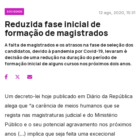
SOCIEDADE
12 ago, 2020, 15:31
Reduzida fase inicial de
formação de magistrados
A falta de magistrados e os atrasos na fase de seleção dos
candidatos, devido à pandemia por Covid-19, levaram è
decisão de uma redução na duração do período de
formação inicial de alguns cursos nos próximos dois anos.
Um decreto-lei hoje publicado em Diário da República
alega que “a carência de meios humanos que se
regista nas magistraturas judicial e do Ministério
Público e o seu potencial agravamento nos próximos
anos (…) implica que seja feita uma excecional