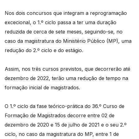
Nos dois concursos que integram a reprogramação
excecional, o 1.º ciclo passa a ter uma duração
reduzida de cerca de sete meses, seguindo-se, no
caso da magistratura do Ministério Público (MP), uma
redução do 2.º ciclo e do estágio.
Assim, nos três cursos previstos, que decorrerão até
dezembro de 2022, terão uma redução de tempo na
formação inicial de magistrados.
O 1.º ciclo da fase teórico-prática do 36.º Curso de
Formação de Magistrados decorre entre 02 de
dezembro de 2020 e 15 de julho de 2021 e o seu 2.º
ciclo, no caso da magistratura do MP, entre 1 de