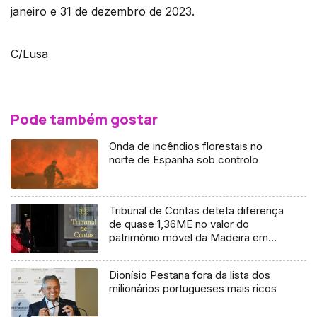
janeiro e 31 de dezembro de 2023.
C/Lusa
Pode também gostar
Onda de incêndios florestais no
norte de Espanha sob controlo
Tribunal de Contas deteta diferença
de quase 1,36ME no valor do
património móvel da Madeira em
2017
Dionísio Pestana fora da lista dos
milionários portugueses mais ricos