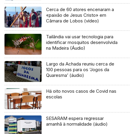
Cerca de 60 atores encenaram a
«paixão de Jesus Cristo» em
Câmara de Lobos (vídeo)
Tailândia vai usar tecnologia para
identificar mosquitos desenvolvida
na Madeira (Áudio)
Largo da Achada reuniu cerca de
100 pessoas para os ‘Jogos da
Quaresma’ (áudio)
Há oito novos casos de Covid nas
escolas
SESARAM espera regressar
amanhã à normalidade (áudio)