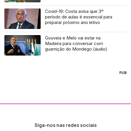
Covid-19: Costa avisa que 3º
período de aulas é essencial para
preparar próximo ano letivo
Gouveia e Melo vai estar na
Madeira para conversar com
guarnição do Mondego (áudio)
PUB
Siga-nos nas redes sociais