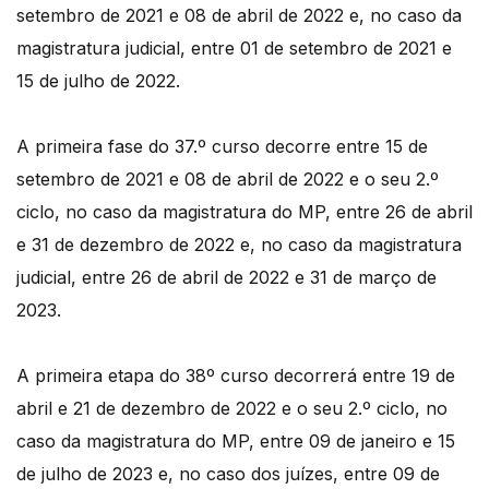
setembro de 2021 e 08 de abril de 2022 e, no caso da
magistratura judicial, entre 01 de setembro de 2021 e
15 de julho de 2022.
A primeira fase do 37.º curso decorre entre 15 de
setembro de 2021 e 08 de abril de 2022 e o seu 2.º
ciclo, no caso da magistratura do MP, entre 26 de abril
e 31 de dezembro de 2022 e, no caso da magistratura
judicial, entre 26 de abril de 2022 e 31 de março de
2023.
A primeira etapa do 38º curso decorrerá entre 19 de
abril e 21 de dezembro de 2022 e o seu 2.º ciclo, no
caso da magistratura do MP, entre 09 de janeiro e 15
de julho de 2023 e, no caso dos juízes, entre 09 de