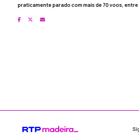
praticamente parado com mais de 70 voos, entre
Si