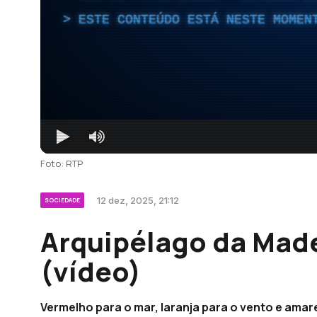
ESTE CONTEÚDO ESTÁ NESTE MOMEN
Foto: RTP
12 dez, 2025, 21:12
SOCIEDADE
Arquipélago da Made
(vídeo)
Vermelho para o mar, laranja para o vento e amar