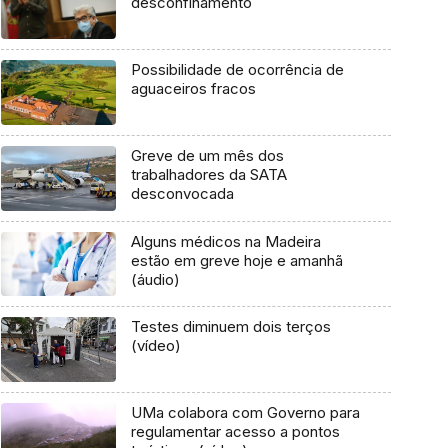
desconfinamento
Possibilidade de ocorrência de
aguaceiros fracos
Greve de um mês dos
trabalhadores da SATA
desconvocada
Alguns médicos na Madeira
estão em greve hoje e amanhã
(áudio)
Testes diminuem dois terços
(vídeo)
UMa colabora com Governo para
regulamentar acesso a pontos