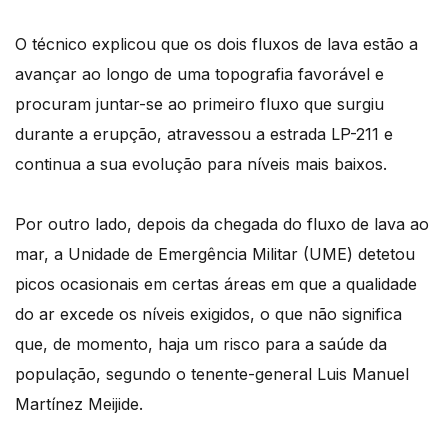
O técnico explicou que os dois fluxos de lava estão a
avançar ao longo de uma topografia favorável e
procuram juntar-se ao primeiro fluxo que surgiu
durante a erupção, atravessou a estrada LP-211 e
continua a sua evolução para níveis mais baixos.
Por outro lado, depois da chegada do fluxo de lava ao
mar, a Unidade de Emergência Militar (UME) detetou
picos ocasionais em certas áreas em que a qualidade
do ar excede os níveis exigidos, o que não significa
que, de momento, haja um risco para a saúde da
população, segundo o tenente-general Luis Manuel
Martínez Meijide.