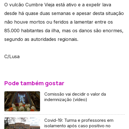
O vulcão Cumbre Vieja está ativo e a expelir lava
desde há quase duas semanas e apesar desta situação
não houve mortos ou feridos a lamentar entre os
85.000 habitantes da ilha, mas os danos são enormes,
segundo as autoridades regionais.
C/Lusa
Pode também gostar
Comissão vai decidir o valor da
indemnização (vídeo)
Covid-19: Turma e professores em
isolamento após caso positivo no