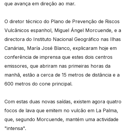
que avança em direção ao mar.
O diretor técnico do Plano de Prevenção de Riscos
Vulcânicos espanhol, Miguel Ángel Morcuende, e a
directora do Instituto Nacional Geográfico nas Ilhas
Canárias, María José Blanco, explicaram hoje em
conferência de imprensa que estes dois centros
emissores, que abriram nas primeiras horas da
manhã, estão a cerca de 15 metros de distância e a
600 metros do cone principal.
Com estas duas novas saídas, existem agora quatro
focos de lava que emitem no vulcão em La Palma,
que, segundo Morcuende, mantém uma actividade
"intensa".