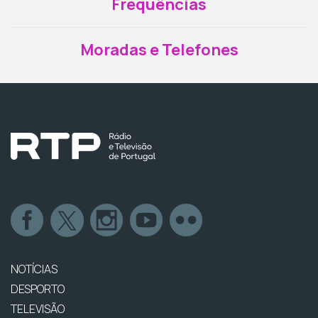
Frequências
Moradas e Telefones
NOTÍCIAS
DESPORTO
TELEVISÃO