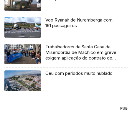
Voo Ryanair de Nuremberga com
161 passageiros
Trabalhadores da Santa Casa da
Misericórdia de Machico em greve
exigem aplicação do contrato de
trabalho
Céu com períodos muito nublado
PUB