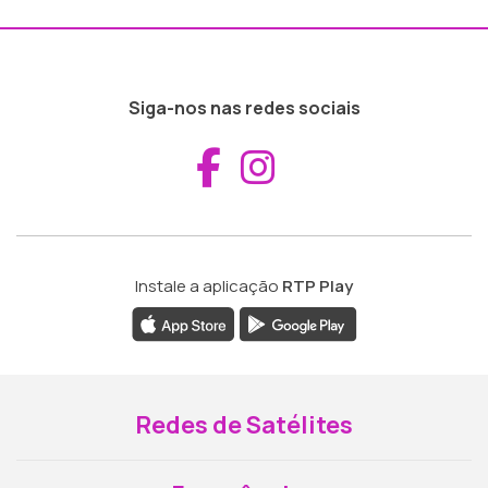
Siga-nos nas redes sociais
Aceder ao Fac
Aceder ao I
Instale a aplicação
RTP Play
Redes de Satélites