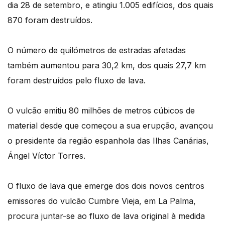
dia 28 de setembro, e atingiu 1.005 edifícios, dos quais
870 foram destruídos.
O número de quilómetros de estradas afetadas
também aumentou para 30,2 km, dos quais 27,7 km
foram destruídos pelo fluxo de lava.
O vulcão emitiu 80 milhões de metros cúbicos de
material desde que começou a sua erupção, avançou
o presidente da região espanhola das Ilhas Canárias,
Ángel Víctor Torres.
O fluxo de lava que emerge dos dois novos centros
emissores do vulcão Cumbre Vieja, em La Palma,
procura juntar-se ao fluxo de lava original à medida