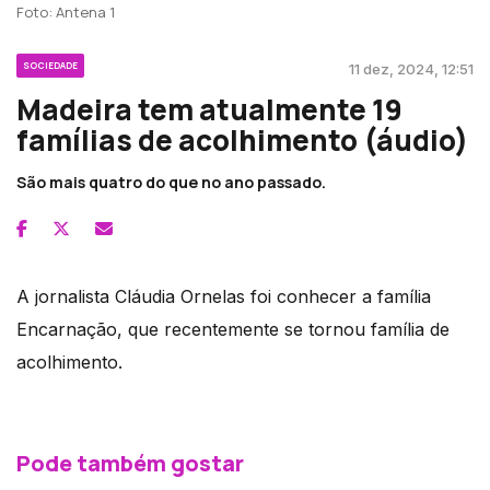
Foto: Antena 1
SOCIEDADE
11 dez, 2024, 12:51
Madeira tem atualmente 19
famílias de acolhimento (áudio)
São mais quatro do que no ano passado.
A jornalista Cláudia Ornelas foi conhecer a família
Encarnação, que recentemente se tornou família de
acolhimento.
Pode também gostar