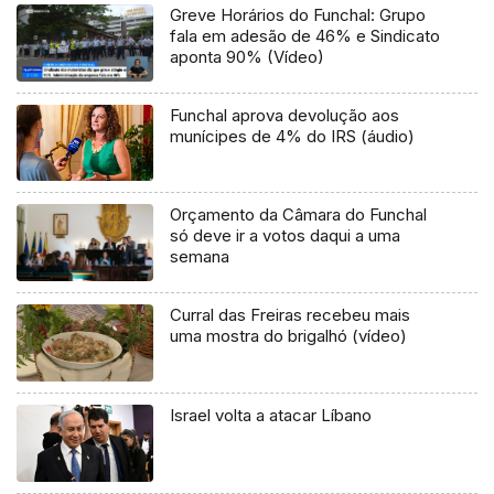
Greve Horários do Funchal: Grupo
fala em adesão de 46% e Sindicato
aponta 90% (Vídeo)
Funchal aprova devolução aos
munícipes de 4% do IRS (áudio)
Orçamento da Câmara do Funchal
só deve ir a votos daqui a uma
semana
Curral das Freiras recebeu mais
uma mostra do brigalhó (vídeo)
Israel volta a atacar Líbano