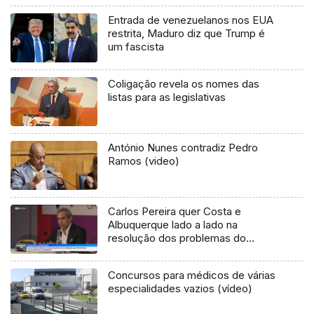
Entrada de venezuelanos nos EUA
restrita, Maduro diz que Trump é
um fascista
Coligação revela os nomes das
listas para as legislativas
António Nunes contradiz Pedro
Ramos (video)
Carlos Pereira quer Costa e
Albuquerque lado a lado na
resolução dos problemas do
Aeroporto (vídeo)
Concursos para médicos de várias
especialidades vazios (vídeo)