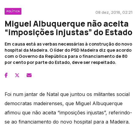
POLÍTICA
08 dez, 2016, 02:21
Miguel Albuquerque não aceita
“imposições injustas” do Estado
Em causa está as verbas necessárias à construção do novo
hospital da Madeira. O líder do PSD Madeira diz que acordo
com o Governo da República para o financiamento de 80
por cento por parte do Estado, deve ser respeitado.
Foi num jantar de Natal que juntou os militantes social
democratas madeirenses, que Miguel Albuquerque
afimou que não aceita “imposições injustas”, referindo-
se ao financiamento do novo hospital para a Madeira.