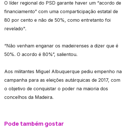
O líder regional do PSD garante haver um “acordo de
financiamento” com uma comparticipação estatal de
80 por cento e não de 50%, como entretanto foi
revelado".
“Não venham enganar os madeirenses a dizer que é
50%. O acordo é 80%”, salientou.
Aos militantes Miguel Albuquerque pediu empenho na
campanha para as eleições autárquicas de 2017, com
o objetivo de conquistar o poder na maioria dos
concelhos da Madeira.
Pode também gostar