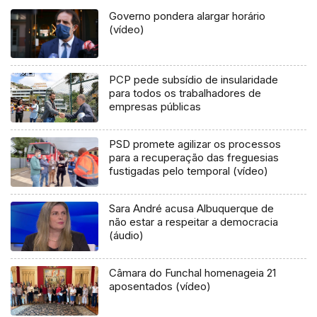
Governo pondera alargar horário
(vídeo)
PCP pede subsídio de insularidade
para todos os trabalhadores de
empresas públicas
PSD promete agilizar os processos
para a recuperação das freguesias
fustigadas pelo temporal (vídeo)
Sara André acusa Albuquerque de
não estar a respeitar a democracia
(áudio)
Câmara do Funchal homenageia 21
aposentados (vídeo)