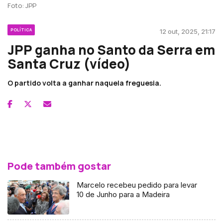
Foto: JPP
POLÍTICA
12 out, 2025, 21:17
JPP ganha no Santo da Serra em
Santa Cruz (vídeo)
O partido volta a ganhar naquela freguesia.
Pode também gostar
Marcelo recebeu pedido para levar
10 de Junho para a Madeira