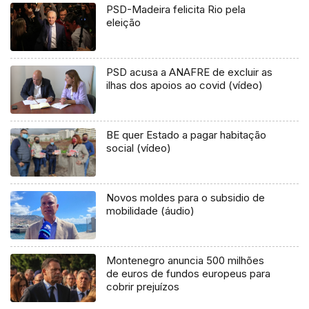
PSD-Madeira felicita Rio pela
eleição
PSD acusa a ANAFRE de excluir as
ilhas dos apoios ao covid (vídeo)
BE quer Estado a pagar habitação
social (vídeo)
Novos moldes para o subsidio de
mobilidade (áudio)
Montenegro anuncia 500 milhões
de euros de fundos europeus para
cobrir prejuízos