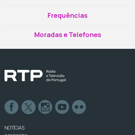
Frequências
Moradas e Telefones
NOTÍCIAS