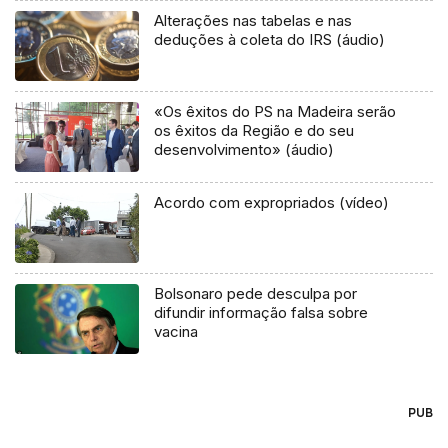
Alterações nas tabelas e nas
deduções à coleta do IRS (áudio)
«Os êxitos do PS na Madeira serão
os êxitos da Região e do seu
desenvolvimento» (áudio)
Acordo com expropriados (vídeo)
Bolsonaro pede desculpa por
difundir informação falsa sobre
vacina
PUB