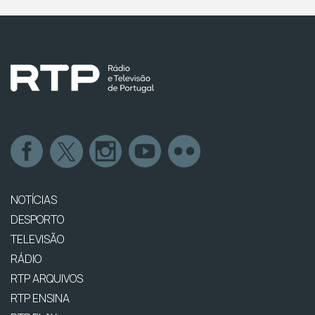
NOTÍCIAS
DESPORTO
TELEVISÃO
RÁDIO
RTP ARQUIVOS
RTP ENSINA