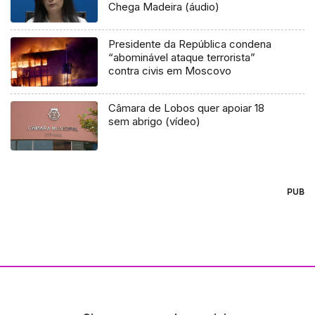
Chega Madeira (áudio)
Presidente da República condena
“abominável ataque terrorista”
contra civis em Moscovo
Câmara de Lobos quer apoiar 18
sem abrigo (vídeo)
PUB