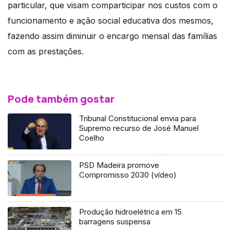
particular, que visam comparticipar nos custos com o
funcionamento e ação social educativa dos mesmos,
fazendo assim diminuir o encargo mensal das famílias
com as prestações.
Pode também gostar
Tribunal Constitucional envia para
Supremo recurso de José Manuel
Coelho
PSD Madeira promove
Compromisso 2030 (vídeo)
Produção hidroelétrica em 15
barragens suspensa