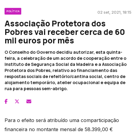
POLÍTICA
02 set, 2021, 18:15
Associação Protetora dos
Pobres vai receber cerca de 60
mil euros por mês
O Conselho do Governo decidiu autorizar, esta quinta-
feira, a celebração de um acordo de cooperação entre o
Instituto de Segurança Social da Madeira e a Associação
Protetora dos Pobres, relativo ao financiamento das
respostas sociais de refeitório/cantina social, centro de
alojamento temporário, atelier ocupacional e equipa de
rua para pessoas sem-abrigo.
Para o efeito será atribuído uma comparticipação
financeira no montante mensal de 58.399,00 €