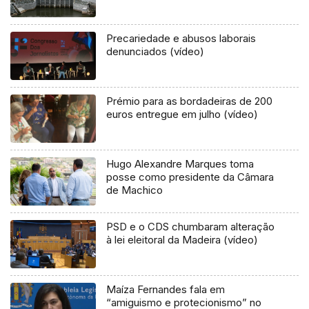
Precariedade e abusos laborais
denunciados (vídeo)
Prémio para as bordadeiras de 200
euros entregue em julho (vídeo)
Hugo Alexandre Marques toma
posse como presidente da Câmara
de Machico
PSD e o CDS chumbaram alteração
à lei eleitoral da Madeira (vídeo)
Maíza Fernandes fala em
“amiguismo e protecionismo” no