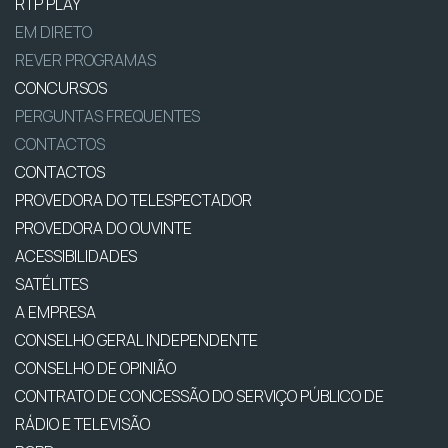
RTP PLAY
EM DIRETO
REVER PROGRAMAS
CONCURSOS
PERGUNTAS FREQUENTES
CONTACTOS
CONTACTOS
PROVEDORA DO TELESPECTADOR
PROVEDORA DO OUVINTE
ACESSIBILIDADES
SATÉLITES
A EMPRESA
CONSELHO GERAL INDEPENDENTE
CONSELHO DE OPINIÃO
CONTRATO DE CONCESSÃO DO SERVIÇO PÚBLICO DE
RÁDIO E TELEVISÃO