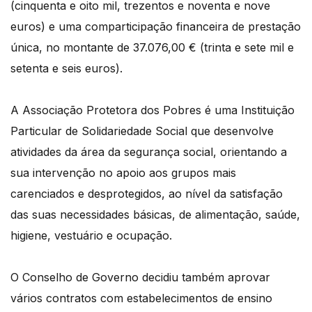
(cinquenta e oito mil, trezentos e noventa e nove
euros) e uma comparticipação financeira de prestação
única, no montante de 37.076,00 € (trinta e sete mil e
setenta e seis euros).
A Associação Protetora dos Pobres é uma Instituição
Particular de Solidariedade Social que desenvolve
atividades da área da segurança social, orientando a
sua intervenção no apoio aos grupos mais
carenciados e desprotegidos, ao nível da satisfação
das suas necessidades básicas, de alimentação, saúde,
higiene, vestuário e ocupação.
O Conselho de Governo decidiu também aprovar
vários contratos com estabelecimentos de ensino