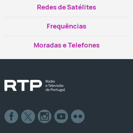
Redes de Satélites
Frequências
Moradas e Telefones