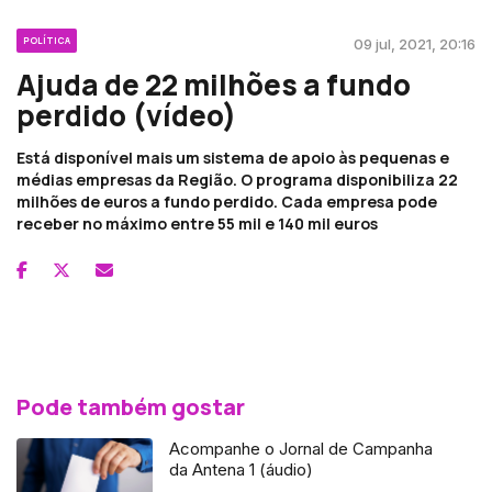
POLÍTICA
09 jul, 2021, 20:16
Ajuda de 22 milhões a fundo
perdido (vídeo)
Está disponível mais um sistema de apoio às pequenas e
médias empresas da Região. O programa disponibiliza 22
milhões de euros a fundo perdido. Cada empresa pode
receber no máximo entre 55 mil e 140 mil euros
Pode também gostar
Acompanhe o Jornal de Campanha
da Antena 1 (áudio)