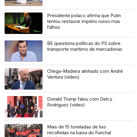
Presidente polaco afirma que Putin
tentou restaurar império russo mas
falhou
BE questiona políticas do PS sobre
transporte marítimo de mercadorias
Chega-Madeira alinhado com André
Ventura (vídeo)
Donald Trump falou com Delcy
Rodriguez (vídeo)
Mais de 15 toneladas de lixo
recolhidas na baixa do Funchal