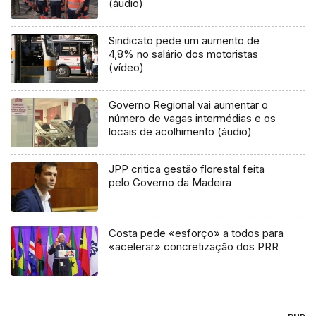
(áudio)
Sindicato pede um aumento de
4,8% no salário dos motoristas
(vídeo)
Governo Regional vai aumentar o
número de vagas intermédias e os
locais de acolhimento (áudio)
JPP critica gestão florestal feita
pelo Governo da Madeira
Costa pede «esforço» a todos para
«acelerar» concretização dos PRR