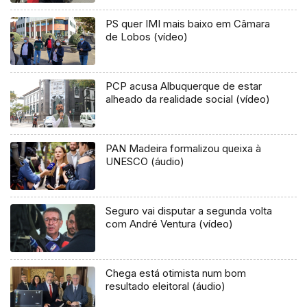
PS quer IMI mais baixo em Câmara
de Lobos (vídeo)
PCP acusa Albuquerque de estar
alheado da realidade social (vídeo)
PAN Madeira formalizou queixa à
UNESCO (áudio)
Seguro vai disputar a segunda volta
com André Ventura (vídeo)
Chega está otimista num bom
resultado eleitoral (áudio)