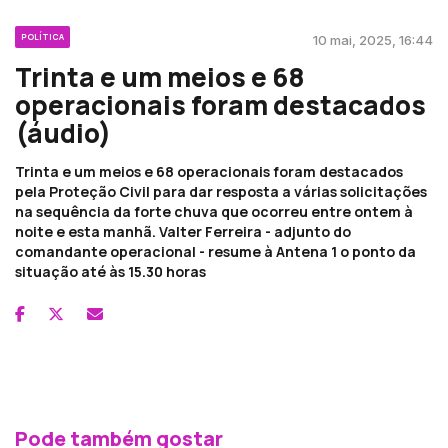
POLÍTICA
10 mai, 2025, 16:44
Trinta e um meios e 68
operacionais foram destacados
(áudio)
Trinta e um meios e 68 operacionais foram destacados
pela Proteção Civil para dar resposta a várias solicitações
na sequência da forte chuva que ocorreu entre ontem à
noite e esta manhã. Valter Ferreira - adjunto do
comandante operacional - resume à Antena 1 o ponto da
situação até às 15.30 horas
Pode também gostar