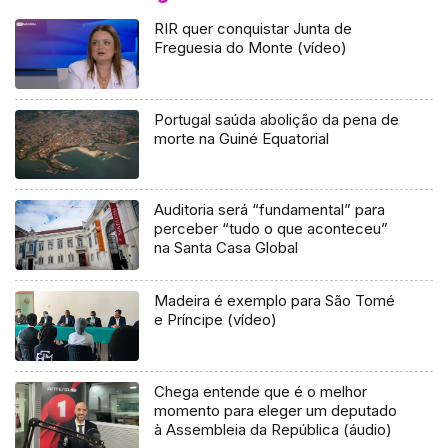
RIR quer conquistar Junta de
Freguesia do Monte (vídeo)
Portugal saúda abolição da pena de
morte na Guiné Equatorial
Auditoria será “fundamental” para
perceber “tudo o que aconteceu”
na Santa Casa Global
Madeira é exemplo para São Tomé
e Príncipe (vídeo)
Chega entende que é o melhor
momento para eleger um deputado
à Assembleia da República (áudio)