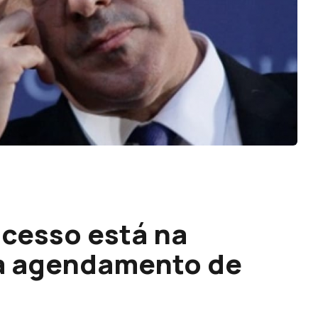
ocesso está na
ta agendamento de