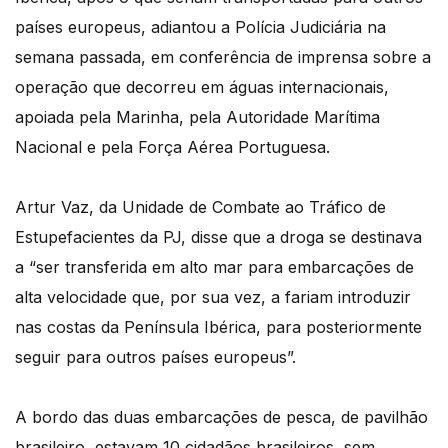
países europeus, adiantou a Polícia Judiciária na
semana passada, em conferência de imprensa sobre a
operação que decorreu em águas internacionais,
apoiada pela Marinha, pela Autoridade Marítima
Nacional e pela Força Aérea Portuguesa.
Artur Vaz, da Unidade de Combate ao Tráfico de
Estupefacientes da PJ, disse que a droga se destinava
a “ser transferida em alto mar para embarcações de
alta velocidade que, por sua vez, a fariam introduzir
nas costas da Península Ibérica, para posteriormente
seguir para outros países europeus”.
A bordo das duas embarcações de pesca, de pavilhão
brasileiro, estavam 10 cidadãos brasileiros, sem