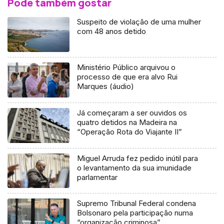
Pode também gostar
Suspeito de violação de uma mulher
com 48 anos detido
Ministério Público arquivou o
processo de que era alvo Rui
Marques (áudio)
Já começaram a ser ouvidos os
quatro detidos na Madeira na
“Operação Rota do Viajante II”
Miguel Arruda fez pedido inútil para
o levantamento da sua imunidade
parlamentar
Supremo Tribunal Federal condena
Bolsonaro pela participação numa
“organização criminosa”