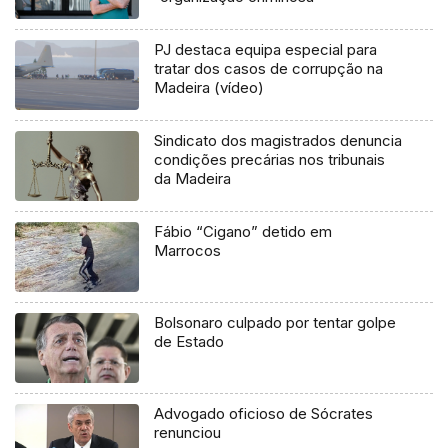
PJ destaca equipa especial para
tratar dos casos de corrupção na
Madeira (vídeo)
Sindicato dos magistrados denuncia
condições precárias nos tribunais
da Madeira
Fábio “Cigano” detido em
Marrocos
Bolsonaro culpado por tentar golpe
de Estado
Advogado oficioso de Sócrates
renunciou