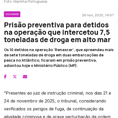
Foto: Marinha Portuguesa
SOCIEDADE
26 nov, 2025, 14:07
Prisão preventiva para detidos
na operação que intercetou 7,5
toneladas de droga em alto mar
Os 10 detidos na operação ‘Renascer’, que apreendeu mais
de sete toneladas de droga em duas embarcações de
pesca no Atlântico, ficaram em prisão preventiva,
adiantou hoje o Ministério Público (MP).
“Presentes ao juiz de instrução criminal, nos dias 21 e
24 de novembro de 2025, o tribunal, considerando
verificados os perigos de fuga, de continuação da
atividade criminosa e de grave perturbação da ordem