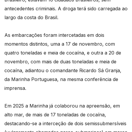
antecedentes criminais. A droga terá sido carregada ao
largo da costa do Brasil.
As embarcações foram intercetadas em dois
momentos distintos, uma a 17 de novembro, com
quatro toneladas e meia de cocaína, e outra a 20 de
novembro, com mais de duas toneladas e meia de
cocaína, adiantou o comandante Ricardo Sá Granja,
da Marinha Portuguesa, na mesma conferência de
imprensa.
Em 2025 a Marinha já colaborou na apreensão, em
alto mar, de mais de 17 toneladas de cocaína,
destacando-se a interceção de dois semissubmersíveis