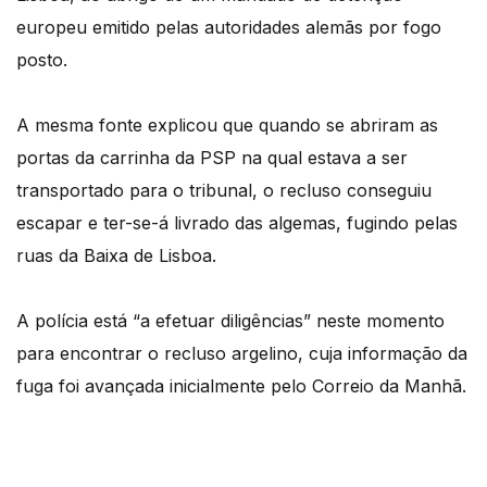
europeu emitido pelas autoridades alemãs por fogo
posto.
A mesma fonte explicou que quando se abriram as
portas da carrinha da PSP na qual estava a ser
transportado para o tribunal, o recluso conseguiu
escapar e ter-se-á livrado das algemas, fugindo pelas
ruas da Baixa de Lisboa.
A polícia está “a efetuar diligências” neste momento
para encontrar o recluso argelino, cuja informação da
fuga foi avançada inicialmente pelo Correio da Manhã.