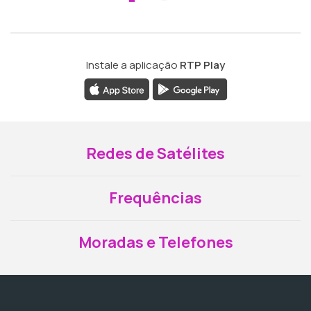
Instale a aplicação
RTP Play
Redes de Satélites
Frequências
Moradas e Telefones