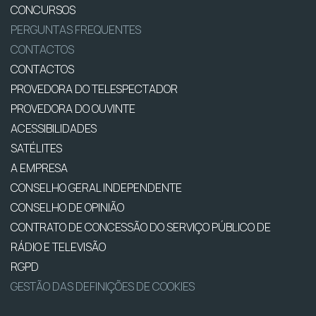
CONCURSOS
PERGUNTAS FREQUENTES
CONTACTOS
CONTACTOS
PROVEDORA DO TELESPECTADOR
PROVEDORA DO OUVINTE
ACESSIBILIDADES
SATÉLITES
A EMPRESA
CONSELHO GERAL INDEPENDENTE
CONSELHO DE OPINIÃO
CONTRATO DE CONCESSÃO DO SERVIÇO PÚBLICO DE
RÁDIO E TELEVISÃO
RGPD
GESTÃO DAS DEFINIÇÕES DE COOKIES