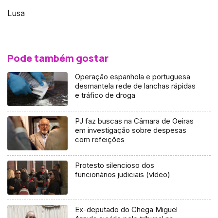
Lusa
Pode também gostar
Operação espanhola e portuguesa
desmantela rede de lanchas rápidas
e tráfico de droga
PJ faz buscas na Câmara de Oeiras
em investigação sobre despesas
com refeições
Protesto silencioso dos
funcionários judiciais (vídeo)
Ex-deputado do Chega Miguel