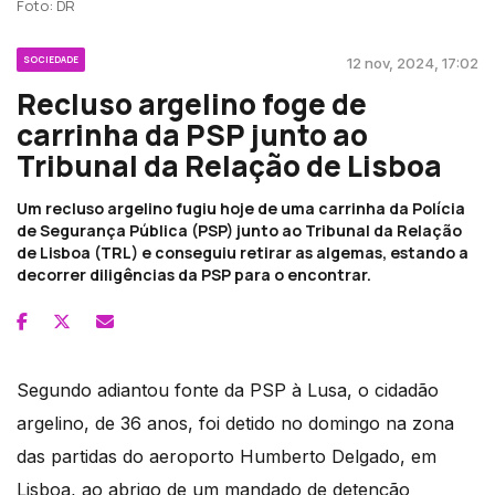
Foto: DR
SOCIEDADE
12 nov, 2024, 17:02
Recluso argelino foge de
carrinha da PSP junto ao
Tribunal da Relação de Lisboa
Um recluso argelino fugiu hoje de uma carrinha da Polícia
de Segurança Pública (PSP) junto ao Tribunal da Relação
de Lisboa (TRL) e conseguiu retirar as algemas, estando a
decorrer diligências da PSP para o encontrar.
Segundo adiantou fonte da PSP à Lusa, o cidadão
argelino, de 36 anos, foi detido no domingo na zona
das partidas do aeroporto Humberto Delgado, em
Lisboa, ao abrigo de um mandado de detenção