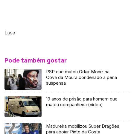
Lusa
Pode também gostar
PSP que matou Odair Moniz na
Cova da Moura condenado a pena
suspensa
19 anos de prisão para homem que
matou companheira (vídeo)
Madureira mobilizou Super Dragões
para apoiar Pinto da Costa