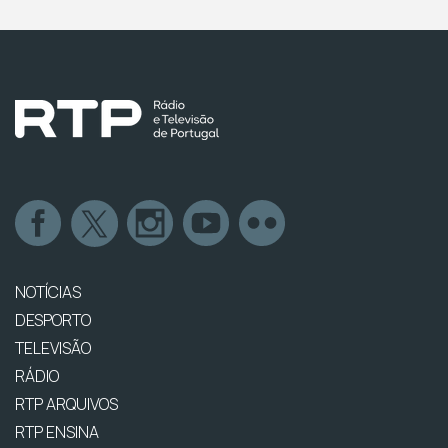
NOTÍCIAS
DESPORTO
TELEVISÃO
RÁDIO
RTP ARQUIVOS
RTP ENSINA