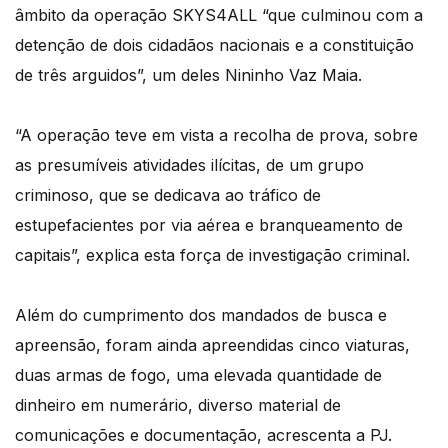
âmbito da operação SKYS4ALL “que culminou com a
detenção de dois cidadãos nacionais e a constituição
de três arguidos”, um deles Nininho Vaz Maia.
“A operação teve em vista a recolha de prova, sobre
as presumíveis atividades ilícitas, de um grupo
criminoso, que se dedicava ao tráfico de
estupefacientes por via aérea e branqueamento de
capitais”, explica esta força de investigação criminal.
Além do cumprimento dos mandados de busca e
apreensão, foram ainda apreendidas cinco viaturas,
duas armas de fogo, uma elevada quantidade de
dinheiro em numerário, diverso material de
comunicações e documentação, acrescenta a PJ.