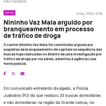
Foto: Facebook
JUSTIÇA
6 mai, 2025, 14:18
Nininho Vaz Maia arguido por
branqueamento em processo
de tráfico de droga
O cantor Nininho Vaz Maia foi constituído arguido por
suspeitas de branqueamento de capitais na sequência das
buscas hoje realizadas no âmbito de uma investigação por
tráfico de droga por via aérea, adiantou à agência Lusa
fonte policial.
Em comunicado entretanto divulgado, a Polícia
Judiciária (PJ) diz que realizou 33 buscas domiciliárias
e não domiciliárias na região da Grande Lisboa, no