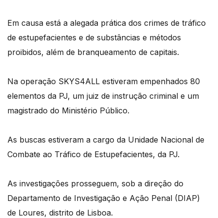
Em causa está a alegada prática dos crimes de tráfico
de estupefacientes e de substâncias e métodos
proibidos, além de branqueamento de capitais.
Na operação SKYS4ALL estiveram empenhados 80
elementos da PJ, um juiz de instrução criminal e um
magistrado do Ministério Público.
As buscas estiveram a cargo da Unidade Nacional de
Combate ao Tráfico de Estupefacientes, da PJ.
As investigações prosseguem, sob a direção do
Departamento de Investigação e Ação Penal (DIAP)
de Loures, distrito de Lisboa.