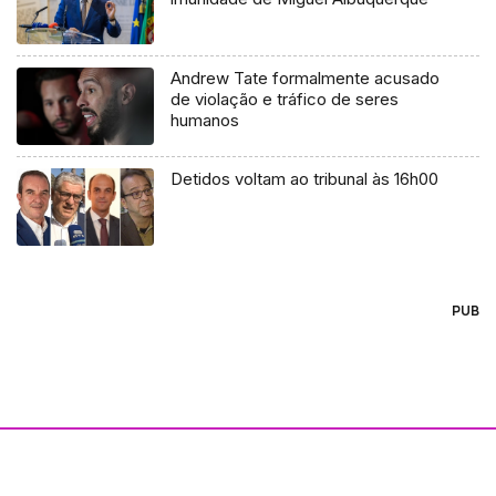
Andrew Tate formalmente acusado
de violação e tráfico de seres
humanos
Detidos voltam ao tribunal às 16h00
PUB