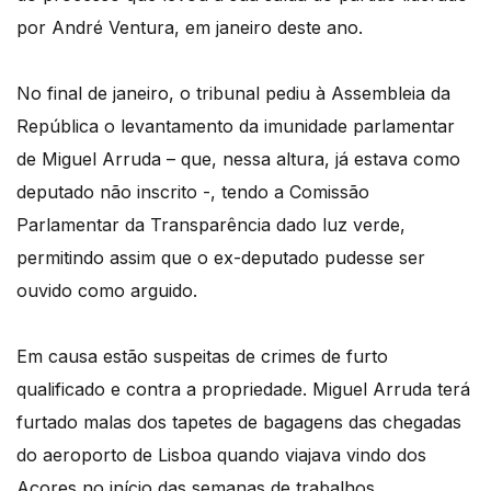
por André Ventura, em janeiro deste ano.
No final de janeiro, o tribunal pediu à Assembleia da
República o levantamento da imunidade parlamentar
de Miguel Arruda – que, nessa altura, já estava como
deputado não inscrito -, tendo a Comissão
Parlamentar da Transparência dado luz verde,
permitindo assim que o ex-deputado pudesse ser
ouvido como arguido.
Em causa estão suspeitas de crimes de furto
qualificado e contra a propriedade. Miguel Arruda terá
furtado malas dos tapetes de bagagens das chegadas
do aeroporto de Lisboa quando viajava vindo dos
Açores no início das semanas de trabalhos