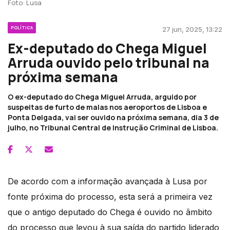
Foto: Lusa
POLÍTICA
27 jun, 2025, 13:22
Ex-deputado do Chega Miguel
Arruda ouvido pelo tribunal na
próxima semana
O ex-deputado do Chega Miguel Arruda, arguido por
suspeitas de furto de malas nos aeroportos de Lisboa e
Ponta Delgada, vai ser ouvido na próxima semana, dia 3 de
julho, no Tribunal Central de Instrução Criminal de Lisboa.
De acordo com a informação avançada à Lusa por
fonte próxima do processo, esta será a primeira vez
que o antigo deputado do Chega é ouvido no âmbito
do processo que levou à sua saída do partido liderado