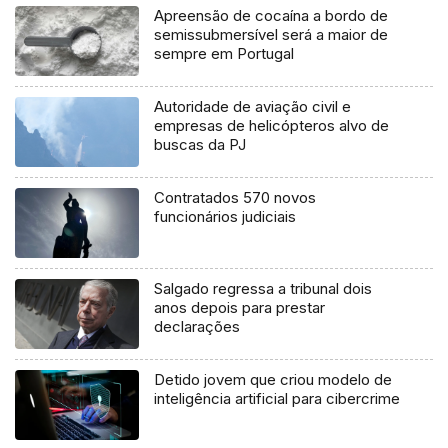
Apreensão de cocaína a bordo de
semissubmersível será a maior de
sempre em Portugal
Autoridade de aviação civil e
empresas de helicópteros alvo de
buscas da PJ
Contratados 570 novos
funcionários judiciais
Salgado regressa a tribunal dois
anos depois para prestar
declarações
Detido jovem que criou modelo de
inteligência artificial para cibercrime