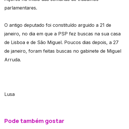
parlamentares.
O antigo deputado foi constituído arguido a 21 de
janeiro, no dia em que a PSP fez buscas na sua casa
de Lisboa e de São Miguel. Poucos dias depois, a 27
de janeiro, foram feitas buscas no gabinete de Miguel
Arruda.
Lusa
Pode também gostar