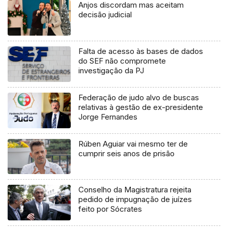
Anjos discordam mas aceitam
decisão judicial
Falta de acesso às bases de dados
do SEF não compromete
investigação da PJ
Federação de judo alvo de buscas
relativas à gestão de ex-presidente
Jorge Fernandes
Rúben Aguiar vai mesmo ter de
cumprir seis anos de prisão
Conselho da Magistratura rejeita
pedido de impugnação de juízes
feito por Sócrates