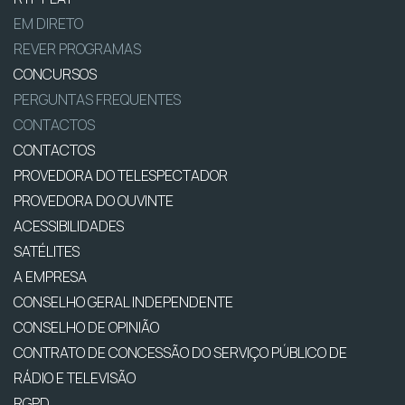
EM DIRETO
REVER PROGRAMAS
CONCURSOS
PERGUNTAS FREQUENTES
CONTACTOS
CONTACTOS
PROVEDORA DO TELESPECTADOR
PROVEDORA DO OUVINTE
ACESSIBILIDADES
SATÉLITES
A EMPRESA
CONSELHO GERAL INDEPENDENTE
CONSELHO DE OPINIÃO
CONTRATO DE CONCESSÃO DO SERVIÇO PÚBLICO DE
RÁDIO E TELEVISÃO
RGPD