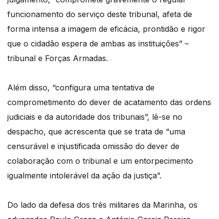
funcionamento do serviço deste tribunal, afeta de
forma intensa a imagem de eficácia, prontidão e rigor
que o cidadão espera de ambas as instituições” –
tribunal e Forças Armadas.
Além disso, “configura uma tentativa de
comprometimento do dever de acatamento das ordens
judiciais e da autoridade dos tribunais”, lê-se no
despacho, que acrescenta que se trata de “uma
censurável e injustificada omissão do dever de
colaboração com o tribunal e um entorpecimento
igualmente intolerável da ação da justiça”.
Do lado da defesa dos três militares da Marinha, os