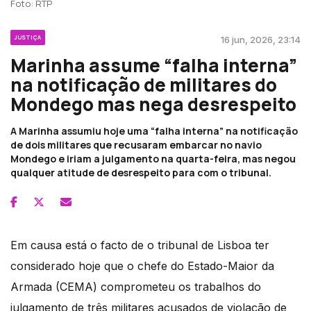
Foto: RTP
JUSTIÇA
16 jun, 2026, 23:14
Marinha assume “falha interna”
na notificação de militares do
Mondego mas nega desrespeito
A Marinha assumiu hoje uma “falha interna” na notificação
de dois militares que recusaram embarcar no navio
Mondego e iriam a julgamento na quarta-feira, mas negou
qualquer atitude de desrespeito para com o tribunal.
Em causa está o facto de o tribunal de Lisboa ter
considerado hoje que o chefe do Estado-Maior da
Armada (CEMA) comprometeu os trabalhos do
julgamento de três militares acusados de violação de