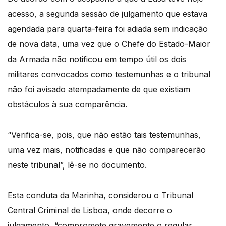
acesso, a segunda sessão de julgamento que estava
agendada para quarta-feira foi adiada sem indicação
de nova data, uma vez que o Chefe do Estado-Maior
da Armada não notificou em tempo útil os dois
militares convocados como testemunhas e o tribunal
não foi avisado atempadamente de que existiam
obstáculos à sua comparência.
“Verifica-se, pois, que não estão tais testemunhas,
uma vez mais, notificadas e que não comparecerão
neste tribunal”, lê-se no documento.
Esta conduta da Marinha, considerou o Tribunal
Central Criminal de Lisboa, onde decorre o
julgamento, “compromete gravemente o regular