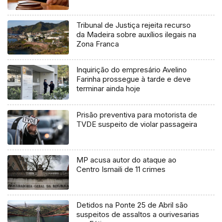
Tribunal de Justiça rejeita recurso
da Madeira sobre auxílios ilegais na
Zona Franca
Inquirição do empresário Avelino
Farinha prossegue à tarde e deve
terminar ainda hoje
Prisão preventiva para motorista de
TVDE suspeito de violar passageira
MP acusa autor do ataque ao
Centro Ismaili de 11 crimes
Detidos na Ponte 25 de Abril são
suspeitos de assaltos a ourivesarias