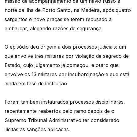
missão de acompanhamento de um navio russo a
norte da ilha de Porto Santo, na Madeira, após quatro
sargentos e nove praças se terem recusado a
embarcar, alegando razões de segurança.
O episódio deu origem a dois processos judiciais: um
que envolve três militares por violação de segredo de
Estado, cujo julgamento já começou, e outro que
envolve os 13 militares por insubordinação e que está
ainda em fase de instrução.
Foram também instaurados processos disciplinares,
recentemente reabertos pelo ramo depois de o
Supremo Tribunal Administrativo ter considerado
ilícitas as sanções aplicadas.