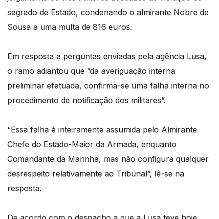
segredo de Estado, condenando o almirante Nobre de
Sousa a uma multa de 816 euros.
Em resposta a perguntas enviadas pela agência Lusa,
o ramo adiantou que “da averiguação interna
preliminar efetuada, confirma-se uma falha interna no
procedimento de notificação dos militares”.
“Essa falha é inteiramente assumida pelo Almirante
Chefe do Estado-Maior da Armada, enquanto
Comandante da Marinha, mas não configura qualquer
desrespeito relativamente ao Tribunal”, lê-se na
resposta.
De acordo com o despacho a que a Lusa teve hoje