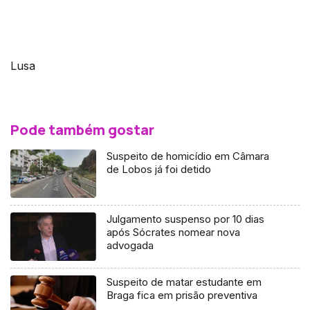
Lusa
Pode também gostar
Suspeito de homicídio em Câmara
de Lobos já foi detido
Julgamento suspenso por 10 dias
após Sócrates nomear nova
advogada
Suspeito de matar estudante em
Braga fica em prisão preventiva