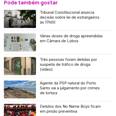
Pode também gostar
Tribunal Constitucional anuncia
decisão sobre lei de estrangeiros
às 17h00
Várias doses de droga apreendidas
em Câmara de Lobos
Três pessoas foram detidas por
suspeita de tráfico de droga
(vídeo)
Agente da PSP natural do Porto
Santo vai a julgamento por crimes
de tortura
Detidos dos No Name Boys ficam
em prisão preventiva