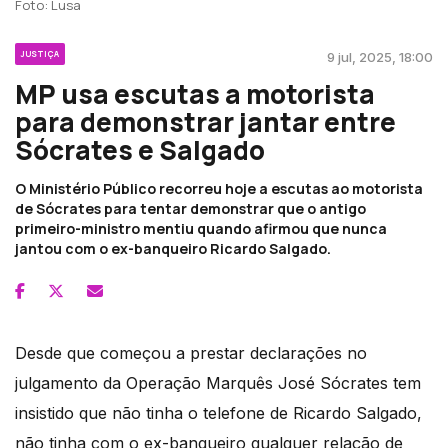
Foto: Lusa
JUSTIÇA
9 jul, 2025, 18:00
MP usa escutas a motorista
para demonstrar jantar entre
Sócrates e Salgado
O Ministério Público recorreu hoje a escutas ao motorista
de Sócrates para tentar demonstrar que o antigo
primeiro-ministro mentiu quando afirmou que nunca
jantou com o ex-banqueiro Ricardo Salgado.
Desde que começou a prestar declarações no
julgamento da Operação Marquês José Sócrates tem
insistido que não tinha o telefone de Ricardo Salgado,
não tinha com o ex-banqueiro qualquer relação de