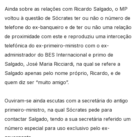
Ainda sobre as relações com Ricardo Salgado, o MP
voltou à questão de Sócrates ter ou não o número de
telefone do ex-banqueiro e de ter ou não uma relação
de proximidade com este e reproduziu uma interceção
telefónica do ex-primeiro-ministro com o ex-
administrador do BES Internacional e primo de
Salgado, José Maria Ricciardi, na qual se refere a
Salgado apenas pelo nome próprio, Ricardo, e de
quem diz ser “muito amigo”.
Ouviram-se ainda escutas com a secretária do antigo
primeiro-ministro, na qual Sócrates pede para
contactar Salgado, tendo a sua secretária referido um
número especial para uso exclusivo pelo ex-