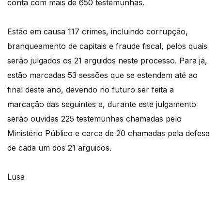
conta com mais de 650 testemunhas.
Estão em causa 117 crimes, incluindo corrupção,
branqueamento de capitais e fraude fiscal, pelos quais
serão julgados os 21 arguidos neste processo. Para já,
estão marcadas 53 sessões que se estendem até ao
final deste ano, devendo no futuro ser feita a
marcação das seguintes e, durante este julgamento
serão ouvidas 225 testemunhas chamadas pelo
Ministério Público e cerca de 20 chamadas pela defesa
de cada um dos 21 arguidos.
Lusa