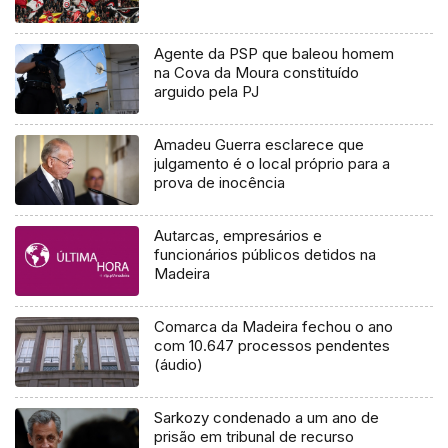
Agente da PSP que baleou homem
na Cova da Moura constituído
arguido pela PJ
Amadeu Guerra esclarece que
julgamento é o local próprio para a
prova de inocência
Autarcas, empresários e
funcionários públicos detidos na
Madeira
Comarca da Madeira fechou o ano
com 10.647 processos pendentes
(áudio)
Sarkozy condenado a um ano de
prisão em tribunal de recurso