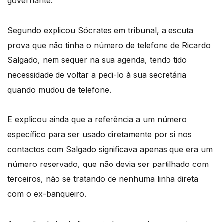
governante.
Segundo explicou Sócrates em tribunal, a escuta
prova que não tinha o número de telefone de Ricardo
Salgado, nem sequer na sua agenda, tendo tido
necessidade de voltar a pedi-lo à sua secretária
quando mudou de telefone.
E explicou ainda que a referência a um número
específico para ser usado diretamente por si nos
contactos com Salgado significava apenas que era um
número reservado, que não devia ser partilhado com
terceiros, não se tratando de nenhuma linha direta
com o ex-banqueiro.