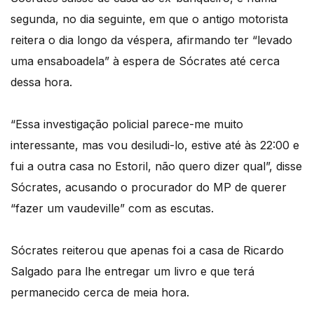
segunda, no dia seguinte, em que o antigo motorista
reitera o dia longo da véspera, afirmando ter “levado
uma ensaboadela” à espera de Sócrates até cerca
dessa hora.
“Essa investigação policial parece-me muito
interessante, mas vou desiludi-lo, estive até às 22:00 e
fui a outra casa no Estoril, não quero dizer qual”, disse
Sócrates, acusando o procurador do MP de querer
“fazer um vaudeville” com as escutas.
Sócrates reiterou que apenas foi a casa de Ricardo
Salgado para lhe entregar um livro e que terá
permanecido cerca de meia hora.