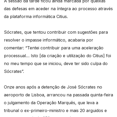
A sessão da tarde ficou ainda marcada por queixas
das defesas em aceder na íntegra ao processo através
da plataforma informática Citius.
Sócrates, que tentou contribuir com sugestões para
resolver o impasse informático, acabaria por
comentar: “Tentei contribuir para uma aceleração
processual… Isto [da criação e utilização do Citius] foi
no meu tempo que se iniciou, deve ter sido culpa do
Sócrates”.
Onze anos após a detenção de José Sócrates no
aeroporto de Lisboa, arrancou na passada quinta-feira
o julgamento da Operação Marquês, que leva a
tribunal o ex-primeiro-ministro e mais 20 arguidos e