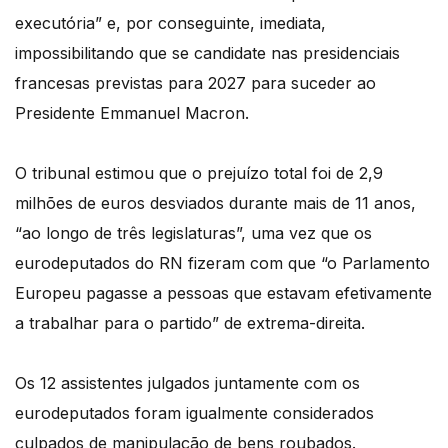
executória” e, por conseguinte, imediata,
impossibilitando que se candidate nas presidenciais
francesas previstas para 2027 para suceder ao
Presidente Emmanuel Macron.
O tribunal estimou que o prejuízo total foi de 2,9
milhões de euros desviados durante mais de 11 anos,
“ao longo de três legislaturas”, uma vez que os
eurodeputados do RN fizeram com que “o Parlamento
Europeu pagasse a pessoas que estavam efetivamente
a trabalhar para o partido” de extrema-direita.
Os 12 assistentes julgados juntamente com os
eurodeputados foram igualmente considerados
culpados de manipulação de bens roubados.