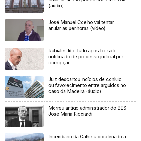
(áudio)
José Manuel Coelho vai tentar
anular as penhoras (vídeo)
Rubiales libertado após ter sido
notificado de processo judicial por
corrupção
Juiz descartou indícios de conluio
ou favorecimento entre arguidos no
caso da Madeira (áudio)
Morreu antigo administrador do BES
José Maria Ricciardi
Incendiário da Calheta condenado a