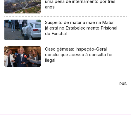
uma pena de internamento por três
anos
Suspeito de matar a mãe na Matur
já está no Estabelecimento Prisional
do Funchal
Caso gémeas: Inspeção-Geral
conclui que acesso à consulta foi
ilegal
PUB