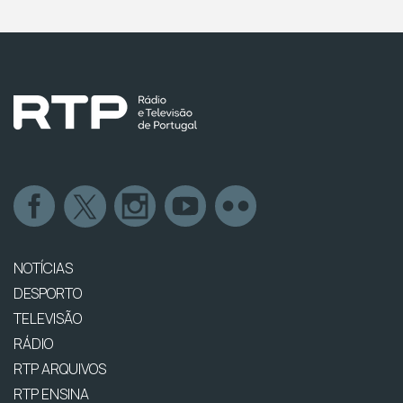
NOTÍCIAS
DESPORTO
TELEVISÃO
RÁDIO
RTP ARQUIVOS
RTP ENSINA