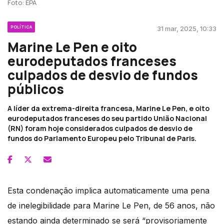
Foto: EPA
POLÍTICA
31 mar, 2025, 10:33
Marine Le Pen e oito
eurodeputados franceses
culpados de desvio de fundos
públicos
A líder da extrema-direita francesa, Marine Le Pen, e oito
eurodeputados franceses do seu partido União Nacional
(RN) foram hoje considerados culpados de desvio de
fundos do Parlamento Europeu pelo Tribunal de Paris.
Esta condenação implica automaticamente uma pena
de inelegibilidade para Marine Le Pen, de 56 anos, não
estando ainda determinado se será “provisoriamente