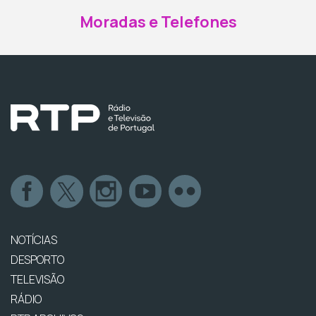
Moradas e Telefones
NOTÍCIAS
DESPORTO
TELEVISÃO
RÁDIO