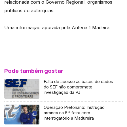
relacionada com o Governo Regional, organismos
públicos ou autarquias.
Uma informação apurada pela Antena 1 Madeira.
Pode também gostar
Falta de acesso às bases de dados
do SEF não compromete
investigação da PJ
Operação Pretoriano: Instrução
arranca na 6.ª feira com
interrogatório a Madureira