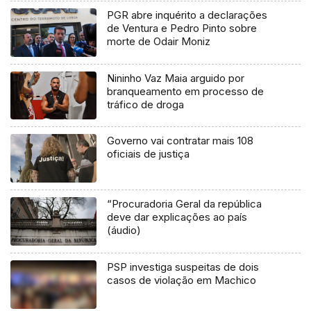
PGR abre inquérito a declarações
de Ventura e Pedro Pinto sobre
morte de Odair Moniz
Nininho Vaz Maia arguido por
branqueamento em processo de
tráfico de droga
Governo vai contratar mais 108
oficiais de justiça
“Procuradoria Geral da república
deve dar explicações ao país
(áudio)
PSP investiga suspeitas de dois
casos de violação em Machico