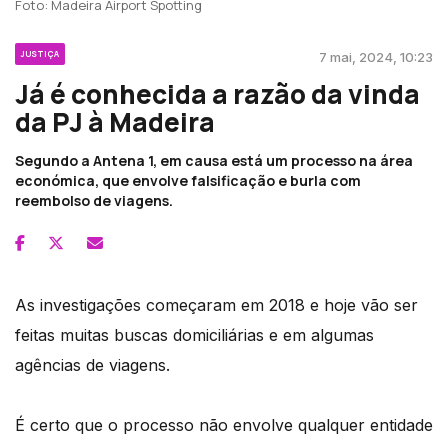
Foto: Madeira Airport Spotting
JUSTIÇA
7 mai, 2024, 10:23
Já é conhecida a razão da vinda
da PJ à Madeira
Segundo a Antena 1, em causa está um processo na área
económica, que envolve falsificação e burla com
reembolso de viagens.
As investigações começaram em 2018 e hoje vão ser
feitas muitas buscas domiciliárias e em algumas
agências de viagens.
É certo que o processo não envolve qualquer entidade