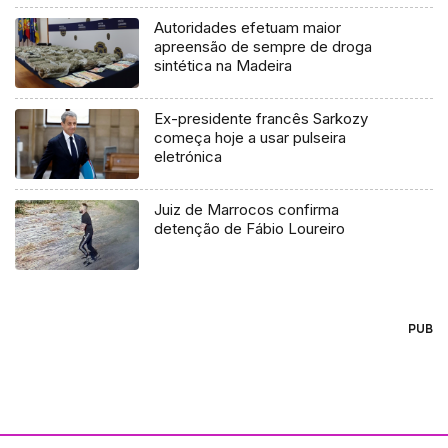
Autoridades efetuam maior
apreensão de sempre de droga
sintética na Madeira
Ex-presidente francês Sarkozy
começa hoje a usar pulseira
eletrónica
Juiz de Marrocos confirma
detenção de Fábio Loureiro
PUB