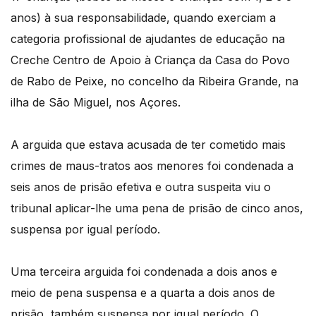
anos) à sua responsabilidade, quando exerciam a
categoria profissional de ajudantes de educação na
Creche Centro de Apoio à Criança da Casa do Povo
de Rabo de Peixe, no concelho da Ribeira Grande, na
ilha de São Miguel, nos Açores.
A arguida que estava acusada de ter cometido mais
crimes de maus-tratos aos menores foi condenada a
seis anos de prisão efetiva e outra suspeita viu o
tribunal aplicar-lhe uma pena de prisão de cinco anos,
suspensa por igual período.
Uma terceira arguida foi condenada a dois anos e
meio de pena suspensa e a quarta a dois anos de
prisão, também suspensa por igual período. O