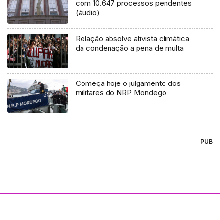
com 10.647 processos pendentes
(áudio)
Relação absolve ativista climática
da condenação a pena de multa
Começa hoje o julgamento dos
militares do NRP Mondego
PUB