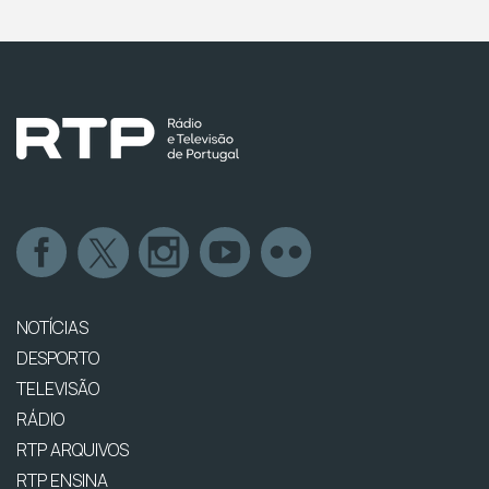
NOTÍCIAS
DESPORTO
TELEVISÃO
RÁDIO
RTP ARQUIVOS
RTP ENSINA