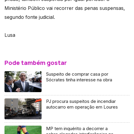
Ministério Público vai recorrer das penas suspensas,
segundo fonte judicial.
Lusa
Pode também gostar
Suspeito de comprar casa por
Sócrates tinha interesse na obra
PJ procura suspeitos de incendiar
autocarro em operação em Loures
MP tem inquérito a decorrer a