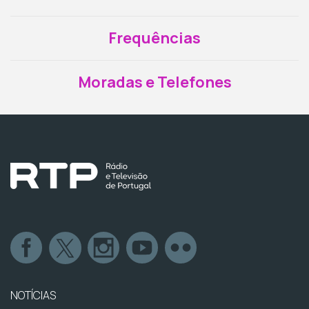
Frequências
Moradas e Telefones
NOTÍCIAS