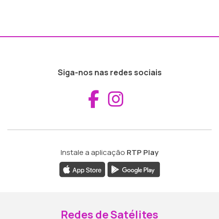
Siga-nos nas redes sociais
Aceder ao Fac
Aceder ao I
Instale a aplicação
RTP Play
Redes de Satélites