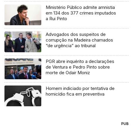
Ministério Público admite amnistia
em 134 dos 377 crimes imputados
a Rui Pinto
Advogados dos suspeitos de
corrupção na Madeira chamados
“de urgência” ao tribunal
PGR abre inquérito a declarações
de Ventura e Pedro Pinto sobre
morte de Odair Moniz
Homem indiciado por tentativa de
homicídio fica em preventiva
PUB