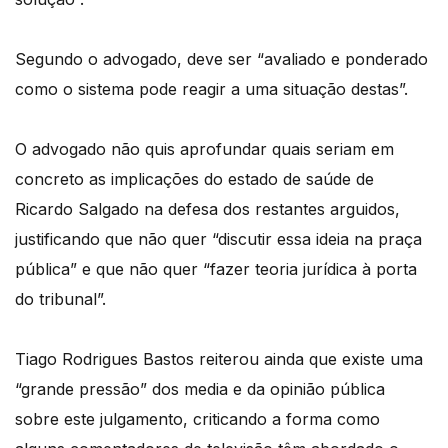
Segundo o advogado, deve ser “avaliado e ponderado
como o sistema pode reagir a uma situação destas”.
O advogado não quis aprofundar quais seriam em
concreto as implicações do estado de saúde de
Ricardo Salgado na defesa dos restantes arguidos,
justificando que não quer “discutir essa ideia na praça
pública” e que não quer “fazer teoria jurídica à porta
do tribunal”.
Tiago Rodrigues Bastos reiterou ainda que existe uma
“grande pressão” dos media e da opinião pública
sobre este julgamento, criticando a forma como