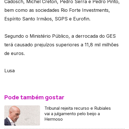
Cadosch, Michel Creton, Pedro Serra e Pedro Pinto,
bem como as sociedades Rio Forte Investments,
Espírito Santo Irmãos, SGPS e Eurofin.
Segundo o Ministério Público, a derrocada do GES
terá causado prejuízos superiores a 11,8 mil milhões
de euros.
Lusa
Pode também gostar
Tribunal rejeita recurso e Rubiales
vai a julgamento pelo beijo a
Hermoso