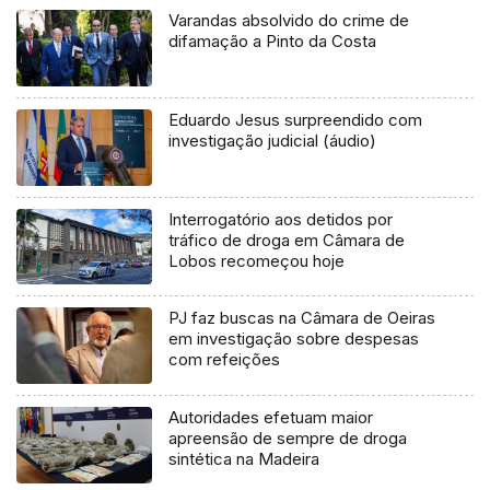
Varandas absolvido do crime de
difamação a Pinto da Costa
Eduardo Jesus surpreendido com
investigação judicial (áudio)
Interrogatório aos detidos por
tráfico de droga em Câmara de
Lobos recomeçou hoje
PJ faz buscas na Câmara de Oeiras
em investigação sobre despesas
com refeições
Autoridades efetuam maior
apreensão de sempre de droga
sintética na Madeira