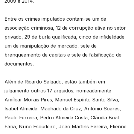
2009 e 2014.
Entre os crimes imputados contam-se um de
associação criminosa, 12 de corrupção ativa no setor
privado, 29 de burla qualificada, cinco de infidelidade,
um de manipulação de mercado, sete de
branqueamento de capitais e sete de falsificação de
documentos.
Além de Ricardo Salgado, estão também em
julgamento outros 17 arguidos, nomeadamente
Amílcar Morais Pires, Manuel Espírito Santo Silva,
Isabel Almeida, Machado da Cruz, António Soares,
Paulo Ferreira, Pedro Almeida Costa, Cláudia Boal
Faria, Nuno Escudeiro, João Martins Pereira, Etienne