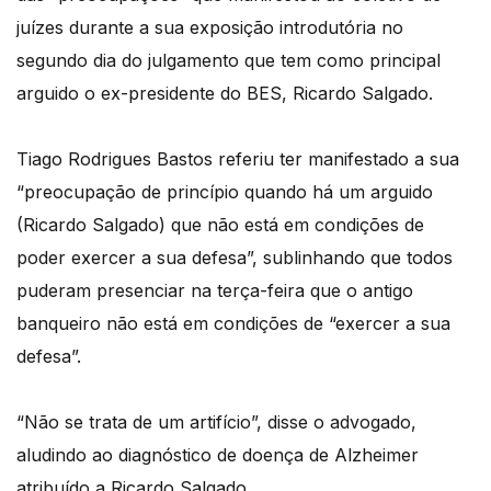
juízes durante a sua exposição introdutória no
segundo dia do julgamento que tem como principal
arguido o ex-presidente do BES, Ricardo Salgado.
Tiago Rodrigues Bastos referiu ter manifestado a sua
“preocupação de princípio quando há um arguido
(Ricardo Salgado) que não está em condições de
poder exercer a sua defesa”, sublinhando que todos
puderam presenciar na terça-feira que o antigo
banqueiro não está em condições de “exercer a sua
defesa”.
“Não se trata de um artifício”, disse o advogado,
aludindo ao diagnóstico de doença de Alzheimer
atribuído a Ricardo Salgado.