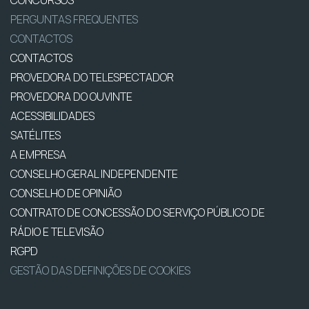
CONCURSOS
PERGUNTAS FREQUENTES
CONTACTOS
CONTACTOS
PROVEDORA DO TELESPECTADOR
PROVEDORA DO OUVINTE
ACESSIBILIDADES
SATÉLITES
A EMPRESA
CONSELHO GERAL INDEPENDENTE
CONSELHO DE OPINIÃO
CONTRATO DE CONCESSÃO DO SERVIÇO PÚBLICO DE
RÁDIO E TELEVISÃO
RGPD
GESTÃO DAS DEFINIÇÕES DE COOKIES