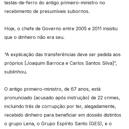
testas-de-ferro do antigo primeiro-ministro no
recebimento de presumíveis subornos.
Hoje, o chefe de Governo entre 2005 e 2011 insistiu
que o dinheiro não era seu.
“A explicação das transferências deve ser pedida aos
próprios [Joaquim Barroca e Carlos Santos Silva]”,
sublinhou.
O antigo primeiro-ministro, de 67 anos, está
pronunciado (acusado após instrução) de 22 crimes,
incluindo três de corrupção por ter, alegadamente,
recebido dinheiro para beneficiar em dossiês distintos
o grupo Lena, o Grupo Espírito Santo (GES), e o