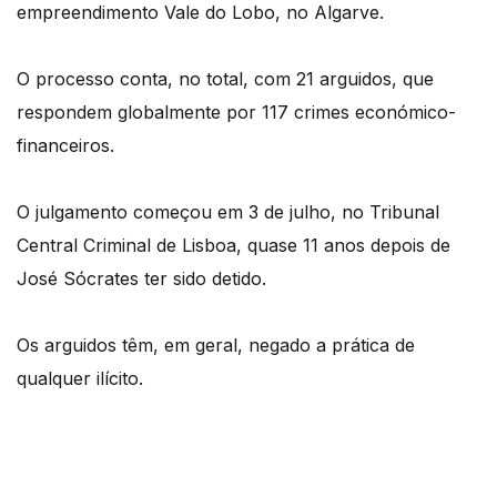
empreendimento Vale do Lobo, no Algarve.
O processo conta, no total, com 21 arguidos, que
respondem globalmente por 117 crimes económico-
financeiros.
O julgamento começou em 3 de julho, no Tribunal
Central Criminal de Lisboa, quase 11 anos depois de
José Sócrates ter sido detido.
Os arguidos têm, em geral, negado a prática de
qualquer ilícito.