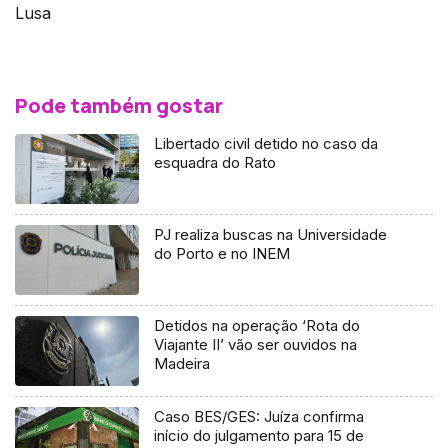
Lusa
Pode também gostar
Libertado civil detido no caso da
esquadra do Rato
PJ realiza buscas na Universidade
do Porto e no INEM
Detidos na operação ‘Rota do
Viajante II’ vão ser ouvidos na
Madeira
Caso BES/GES: Juíza confirma
início do julgamento para 15 de