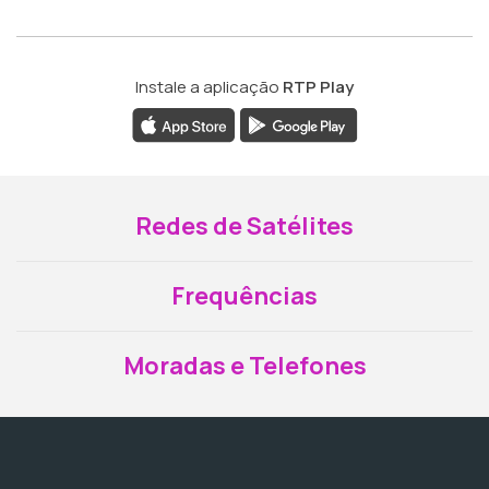
Instale a aplicação
RTP Play
Redes de Satélites
Frequências
Moradas e Telefones