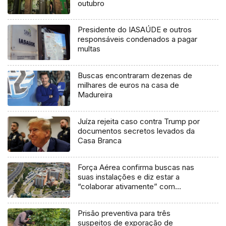
outubro
Presidente do IASAÚDE e outros
responsáveis condenados a pagar
multas
Buscas encontraram dezenas de
milhares de euros na casa de
Madureira
Juíza rejeita caso contra Trump por
documentos secretos levados da
Casa Branca
Força Aérea confirma buscas nas
suas instalações e diz estar a
“colaborar ativamente” com
autoridades
Prisão preventiva para três
suspeitos de exporação de