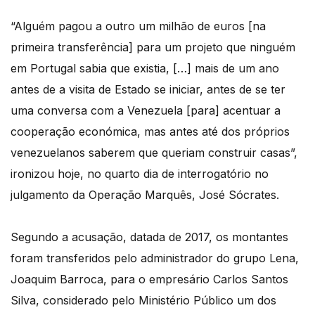
“Alguém pagou a outro um milhão de euros [na
primeira transferência] para um projeto que ninguém
em Portugal sabia que existia, […] mais de um ano
antes de a visita de Estado se iniciar, antes de se ter
uma conversa com a Venezuela [para] acentuar a
cooperação económica, mas antes até dos próprios
venezuelanos saberem que queriam construir casas”,
ironizou hoje, no quarto dia de interrogatório no
julgamento da Operação Marquês, José Sócrates.
Segundo a acusação, datada de 2017, os montantes
foram transferidos pelo administrador do grupo Lena,
Joaquim Barroca, para o empresário Carlos Santos
Silva, considerado pelo Ministério Público um dos