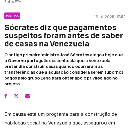
Foto: EPA
POLÍTICA
15 jul, 2025, 17:52
Sócrates diz que pagamentos
suspeitos foram antes de saber
de casas na Venezuela
O antigo primeiro-ministro José Sócrates alegou hoje que
o Governo português desconhecia que a Venezuela
pretendia construir casas quando ocorreram as
transferências que a acusação considera serem subornos
pagos pelo grupo Lena para obter apoio privilegiado no
projeto.
Em causa está um programa para a construção de
habitação social na Venezuela que, assegurou em