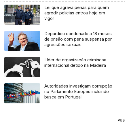
Lei que agrava penas para quem
agredir polícias entrou hoje em
vigor
Depardieu condenado a 18 meses
de prisão com pena suspensa por
agressões sexuais
Líder de organização criminosa
internacional detido na Madeira
Autoridades investigam corrupção
no Parlamento Europeu incluindo
busca em Portugal
PUB