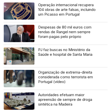
Operação internacional recupera
104 obras de arte falsas, incluindo
um Picasso em Portugal
Despesas de 80 mil euros com
rendas de Rangel nem sempre
foram pagas pelo próprio
PJ faz buscas no Ministério da
Saúde e hospital de Santa Maria
Organização de extrema-direita
considerada como terrorista em
Portugal (vídeo)
Autoridades efetuam maior
apreensão de sempre de droga
sintética na Madeira