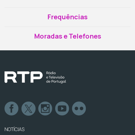
Frequências
Moradas e Telefones
NOTÍCIAS