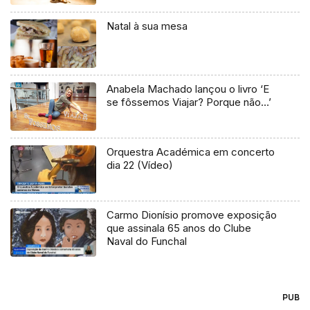
Natal à sua mesa
Anabela Machado lançou o livro ‘E
se fôssemos Viajar? Porque não…’
Orquestra Académica em concerto
dia 22 (Vídeo)
Carmo Dionísio promove exposição
que assinala 65 anos do Clube
Naval do Funchal
PUB