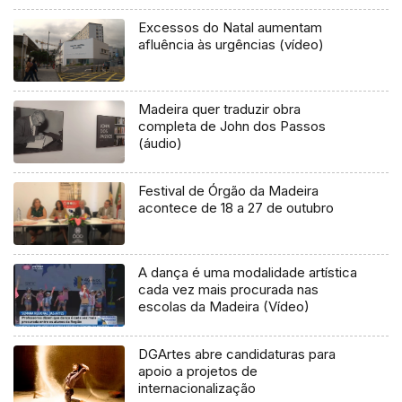
Excessos do Natal aumentam
afluência às urgências (vídeo)
Madeira quer traduzir obra
completa de John dos Passos
(áudio)
Festival de Órgão da Madeira
acontece de 18 a 27 de outubro
A dança é uma modalidade artística
cada vez mais procurada nas
escolas da Madeira (Vídeo)
DGArtes abre candidaturas para
apoio a projetos de
internacionalização