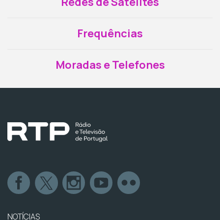
Redes de Satélites
Frequências
Moradas e Telefones
NOTÍCIAS