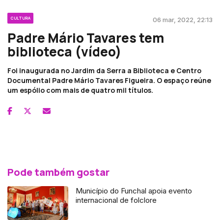
CULTURA
06 mar, 2022, 22:13
Padre Mário Tavares tem
biblioteca (vídeo)
Foi inaugurada no Jardim da Serra a Biblioteca e Centro
Documental Padre Mário Tavares Figueira. O espaço reúne
um espólio com mais de quatro mil títulos.
Pode também gostar
Município do Funchal apoia evento
internacional de folclore