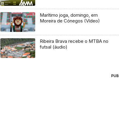
Marítimo joga, domingo, em
Moreira de Cónegos (Vídeo)
Ribeira Brava recebe o MTBA no
futsal (áudio)
PUB