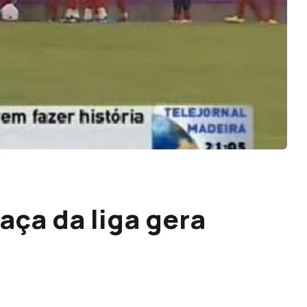
taça da liga gera