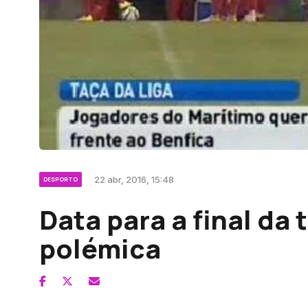
22 abr, 2016, 15:48
DESPORTO
Data para a final da 
polémica