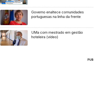
Governo enaltece comunidades
portuguesas na linha da frente
UMa com mestrado em gestão
hoteleira (vídeo)
PUB