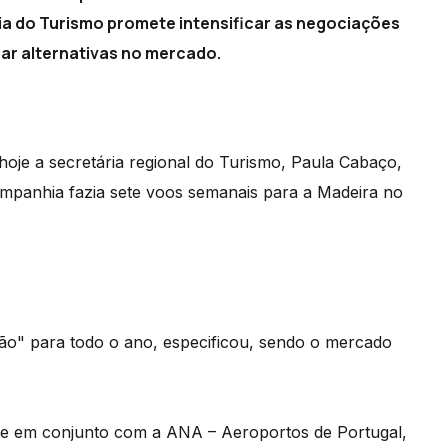
ia do Turismo promete intensificar as negociações
ar alternativas no mercado.
hoje a secretária regional do Turismo, Paula Cabaço,
ompanhia fazia sete voos semanais para a Madeira no
vião" para todo o ano, especificou, sendo o mercado
 e em conjunto com a ANA – Aeroportos de Portugal,