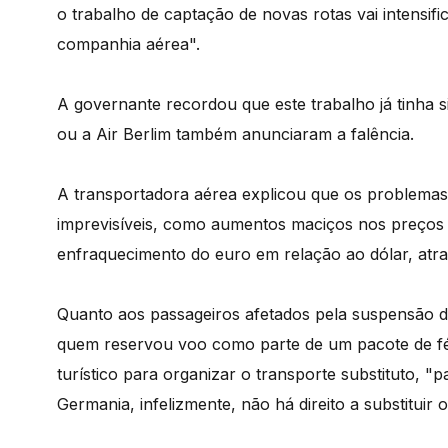
o trabalho de captação de novas rotas vai intensifi
companhia aérea".
A governante recordou que este trabalho já tinha
ou a Air Berlim também anunciaram a falência.
A transportadora aérea explicou que os problemas 
imprevisíveis, como aumentos maciços nos preços 
enfraquecimento do euro em relação ao dólar, atra
Quanto aos passageiros afetados pela suspensão d
quem reservou voo como parte de um pacote de fé
turístico para organizar o transporte substituto, 
Germania, infelizmente, não há direito a substituir 