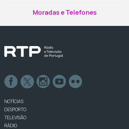
Moradas e Telefones
NOTÍCIAS
DESPORTO
TELEVISÃO
RÁDIO