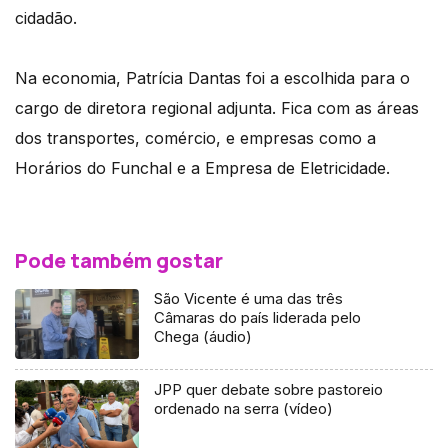
cidadão.
Na economia, Patrícia Dantas foi a escolhida para o
cargo de diretora regional adjunta. Fica com as áreas
dos transportes, comércio, e empresas como a
Horários do Funchal e a Empresa de Eletricidade.
Pode também gostar
São Vicente é uma das três
Câmaras do país liderada pelo
Chega (áudio)
JPP quer debate sobre pastoreio
ordenado na serra (vídeo)