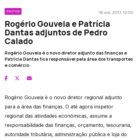
POLÍTICA
18 out, 2017, 12:00
Rogério Gouveia e Patrícia
Dantas adjuntos de Pedro
Calado
Rogério Gouveia é o novo diretor adjunto das finanças e
Patrícia Dantas fica responsável pela área dos transportes
e comércio
Rogério Gouveia é o novo diretor regional adjunto
para a área das finanças. O até agora inspetor
regional das atividades económicas, assume a
responsabilidade das finanças, orçamento, tesouraria,
autoridade tributária, administração pública e loja do