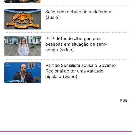
Saúde em debate no parlamento
(áudio)
PTP defende albergue para
pessoas em situação de sem-
abrigo (vídeo)
Partido Socialista acusa o Governo
Regional de ter uma «atitude
bipolar» (vídeo)
PUB