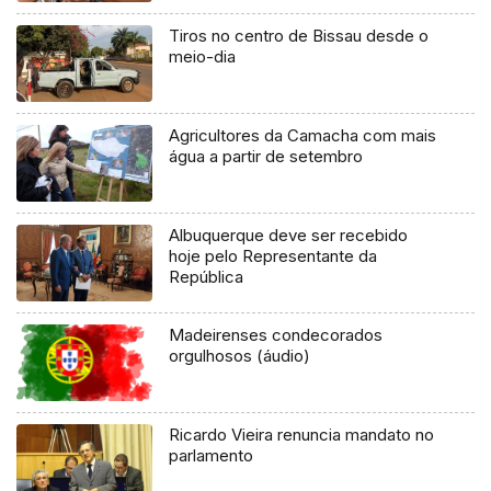
Tiros no centro de Bissau desde o
meio-dia
Agricultores da Camacha com mais
água a partir de setembro
Albuquerque deve ser recebido
hoje pelo Representante da
República
Madeirenses condecorados
orgulhosos (áudio)
Ricardo Vieira renuncia mandato no
parlamento