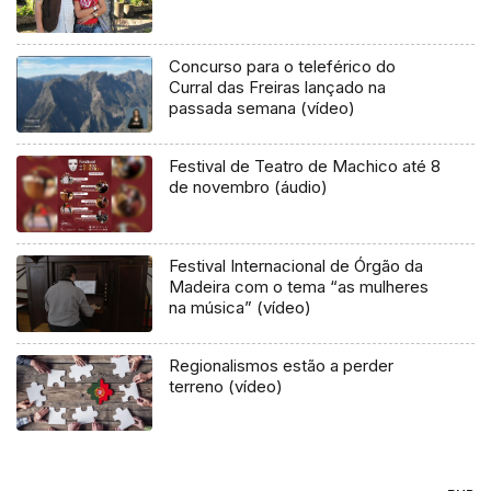
Concurso para o teleférico do
Curral das Freiras lançado na
passada semana (vídeo)
Festival de Teatro de Machico até 8
de novembro (áudio)
Festival Internacional de Órgão da
Madeira com o tema “as mulheres
na música” (vídeo)
Regionalismos estão a perder
terreno (vídeo)