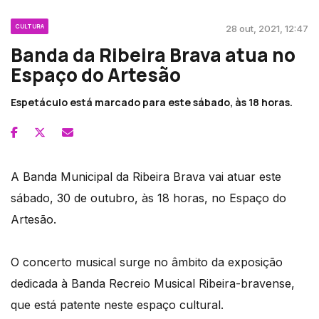
CULTURA
28 out, 2021, 12:47
Banda da Ribeira Brava atua no
Espaço do Artesão
Espetáculo está marcado para este sábado, às 18 horas.
A Banda Municipal da Ribeira Brava vai atuar este
sábado, 30 de outubro, às 18 horas, no Espaço do
Artesão.
O concerto musical surge no âmbito da exposição
dedicada à Banda Recreio Musical Ribeira-bravense,
que está patente neste espaço cultural.