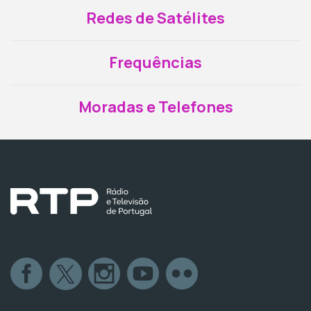
Redes de Satélites
Frequências
Moradas e Telefones