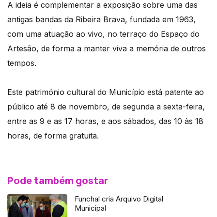
A ideia é complementar a exposição sobre uma das
antigas bandas da Ribeira Brava, fundada em 1963,
com uma atuação ao vivo, no terraço do Espaço do
Artesão, de forma a manter viva a memória de outros
tempos.
Este património cultural do Município está patente ao
público até 8 de novembro, de segunda a sexta-feira,
entre as 9 e as 17 horas, e aos sábados, das 10 às 18
horas, de forma gratuita.
Pode também gostar
Funchal cria Arquivo Digital
Municipal