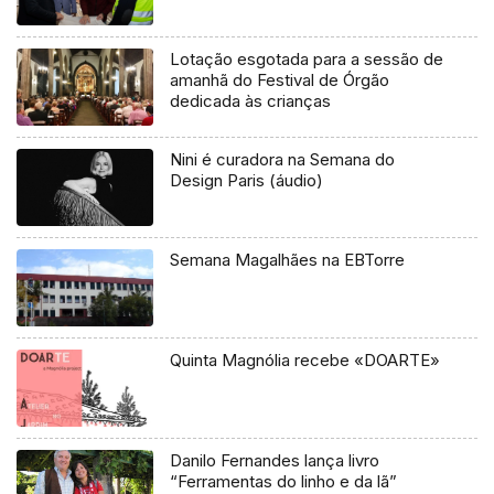
Lotação esgotada para a sessão de
amanhã do Festival de Órgão
dedicada às crianças
Nini é curadora na Semana do
Design Paris (áudio)
Semana Magalhães na EBTorre
Quinta Magnólia recebe «DOARTE»
Danilo Fernandes lança livro
“Ferramentas do linho e da lã”