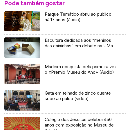
Pode também gostar
Parque Temático abriu ao público
há 17 anos (áudio)
Escultura dedicada aos “meninos
das caixinhas” em debate na UMa
Madeira conquista pela primeira vez
o «Prémio Museu do Ano» (Áudio)
Gata em telhado de zinco quente
sobe ao palco (vídeo)
Colégio dos Jesuítas celebra 450
anos com exposição no Museu de