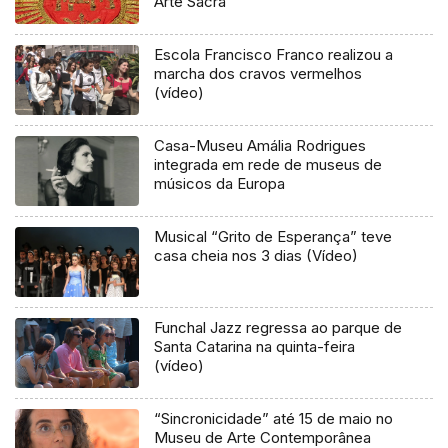
Arte Sacra
Escola Francisco Franco realizou a
marcha dos cravos vermelhos
(vídeo)
Casa-Museu Amália Rodrigues
integrada em rede de museus de
músicos da Europa
Musical “Grito de Esperança” teve
casa cheia nos 3 dias (Vídeo)
Funchal Jazz regressa ao parque de
Santa Catarina na quinta-feira
(vídeo)
“Sincronicidade” até 15 de maio no
Museu de Arte Contemporânea