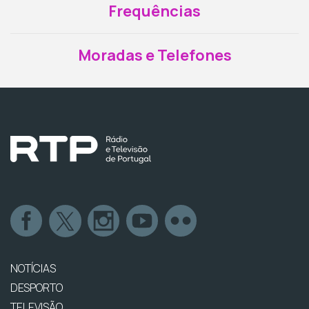
Frequências
Moradas e Telefones
NOTÍCIAS
DESPORTO
TELEVISÃO