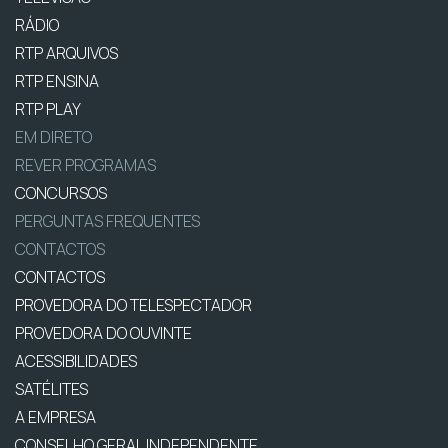
RÁDIO
RTP ARQUIVOS
RTP ENSINA
RTP PLAY
EM DIRETO
REVER PROGRAMAS
CONCURSOS
PERGUNTAS FREQUENTES
CONTACTOS
CONTACTOS
PROVEDORA DO TELESPECTADOR
PROVEDORA DO OUVINTE
ACESSIBILIDADES
SATÉLITES
A EMPRESA
CONSELHO GERAL INDEPENDENTE