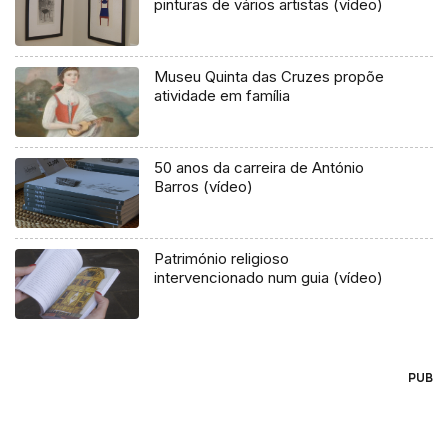
pinturas de vários artistas (vídeo)
Museu Quinta das Cruzes propõe
atividade em família
50 anos da carreira de António
Barros (vídeo)
Património religioso
intervencionado num guia (vídeo)
PUB