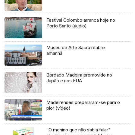
Festival Colombo arranca hoje no
Porto Santo (áudio)
Museu de Arte Sacra reabre
amanhã
Bordado Madeira promovido no
Japão e nos EUA
Madeirenses prepararam-se para o
pior (vídeo)
“O menino que não sabia falar”