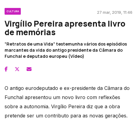
CULTURA
27 mar, 2019, 11:46
Virgílio Pereira apresenta livro
de memórias
“Retratos de uma Vida” testemunha vários dos episódios
marcantes da vida do antigo presidente da Câmara do
Funchal e deputado europeu (Vídeo)
O antigo eurodeputado e ex-presidente da Câmara do
Funchal apresentou um novo livro com reflexões
sobre a autonomia. Virgílio Pereira diz que a obra
pretende ser um contributo para as novas gerações.