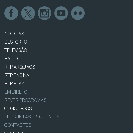
NOTÍCIAS
DESPORTO
TELEVISÃO
RÁDIO
RTP ARQUIVOS
RTP ENSINA
RTP PLAY
EM DIRETO
REVER PROGRAMAS
CONCURSOS
PERGUNTAS FREQUENTES
CONTACTOS