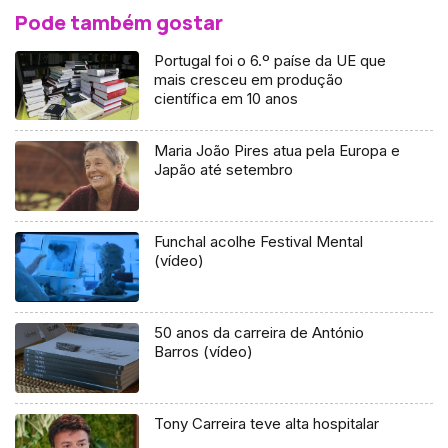
Pode também gostar
Portugal foi o 6.º paíse da UE que
mais cresceu em produção
científica em 10 anos
Maria João Pires atua pela Europa e
Japão até setembro
Funchal acolhe Festival Mental
(vídeo)
50 anos da carreira de António
Barros (vídeo)
Tony Carreira teve alta hospitalar