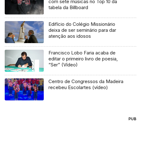
com sete músicas no Top 10 da
tabela da Billboard
Edifício do Colégio Missionário
deixa de ser seminário para dar
atenção aos idosos
Francisco Lobo Faria acaba de
editar o primeiro livro de poesia,
“Ser” (Vídeo)
Centro de Congressos da Madeira
recebeu Escolartes (vídeo)
PUB