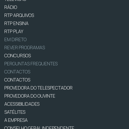
RÁDIO
RTP ARQUIVOS
RTP ENSINA
RTP PLAY
EM DIRETO
REVER PROGRAMAS
CONCURSOS
PERGUNTAS FREQUENTES
CONTACTOS
CONTACTOS
PROVEDORA DO TELESPECTADOR
PROVEDORA DO OUVINTE
ACESSIBILIDADES
SATÉLITES
A EMPRESA
CONSELHO GERAL INDEPENDENTE