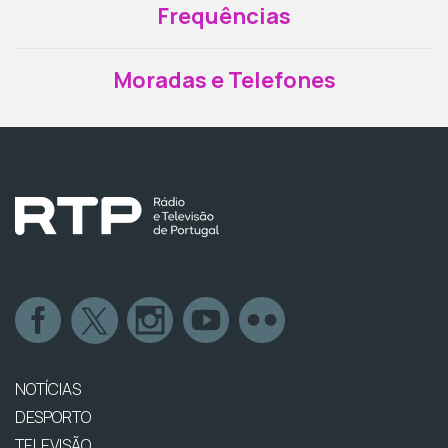
Frequências
Moradas e Telefones
NOTÍCIAS
DESPORTO
TELEVISÃO