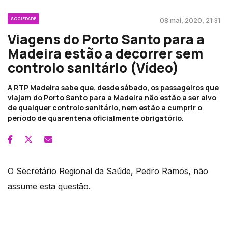
SOCIEDADE
08 mai, 2020, 21:31
Viagens do Porto Santo para a
Madeira estão a decorrer sem
controlo sanitário (Vídeo)
A RTP Madeira sabe que, desde sábado, os passageiros que
viajam do Porto Santo para a Madeira não estão a ser alvo
de qualquer controlo sanitário, nem estão a cumprir o
período de quarentena oficialmente obrigatório.
O Secretário Regional da Saúde, Pedro Ramos, não
assume esta questão.