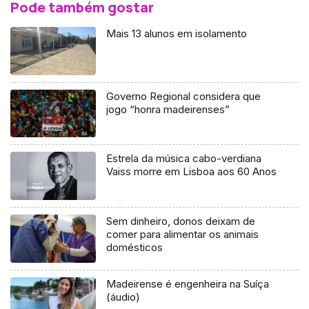
Pode também gostar
Mais 13 alunos em isolamento
Governo Regional considera que
jogo “honra madeirenses”
Estrela da música cabo-verdiana
Vaiss morre em Lisboa aos 60 Anos
Sem dinheiro, donos deixam de
comer para alimentar os animais
domésticos
Madeirense é engenheira na Suíça
(áudio)