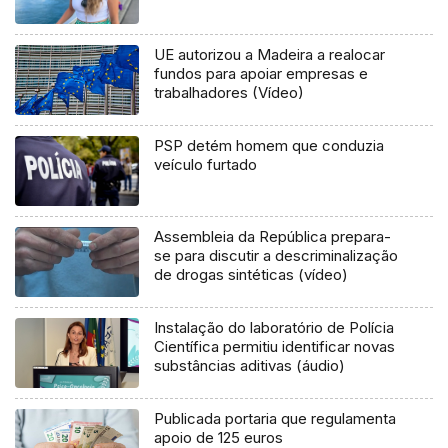
UE autorizou a Madeira a realocar
fundos para apoiar empresas e
trabalhadores (Vídeo)
PSP detém homem que conduzia
veículo furtado
Assembleia da República prepara-
se para discutir a descriminalização
de drogas sintéticas (vídeo)
Instalação do laboratório de Polícia
Científica permitiu identificar novas
substâncias aditivas (áudio)
Publicada portaria que regulamenta
apoio de 125 euros